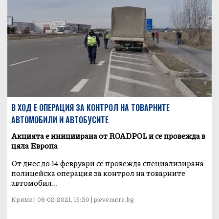
В ХОД Е ОПЕРАЦИЯ ЗА КОНТРОЛ НА ТОВАРНИТЕ
АВТОМОБИЛИ И АВТОБУСИТЕ
Акцията е инициирана от ROADPOL и се провежда в
цяла Европа
От днес до 14 февруари се провежда специализирана
полицейска операция за контрол на товарните
автомобил...
Крими | 08-02-2021, 15:30 | plevenutre.bg