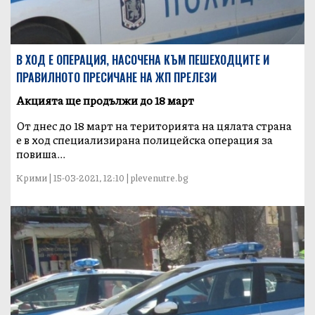
В ХОД Е ОПЕРАЦИЯ, НАСОЧЕНА КЪМ ПЕШЕХОДЦИТЕ И
ПРАВИЛНОТО ПРЕСИЧАНЕ НА ЖП ПРЕЛЕЗИ
Акцията ще продължи до 18 март
От днес до 18 март на територията на цялата страна
е в ход специализирана полицейска операция за
повиша...
Крими | 15-03-2021, 12:10 | plevenutre.bg