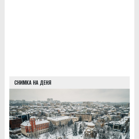
СНИМКА НА ДЕНЯ