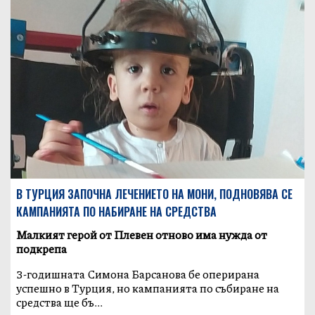
В ТУРЦИЯ ЗАПОЧНА ЛЕЧЕНИЕТО НА МОНИ, ПОДНОВЯВА СЕ
КАМПАНИЯТА ПО НАБИРАНЕ НА СРЕДСТВА
Малкият герой от Плевен отново има нужда от
подкрепа
3-годишната Симона Барсанова бе оперирана
успешно в Турция, но кампанията по събиране на
средства ще бъ...