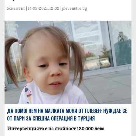
Животът | 14-09-2021, 12:02 | plevenutre.bg
ДА ПОМОГНЕМ НА МАЛКАТА МОНИ ОТ ПЛЕВЕН: НУЖДАЕ СЕ
ОТ ПАРИ ЗА СПЕШНА ОПЕРАЦИЯ В ТУРЦИЯ
Интервенцията е на стойност 120 000 лева