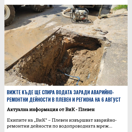
ВИЖТЕ КЪДЕ ЩЕ СПИРА ВОДАТА ЗАРАДИ АВАРИЙНО-
РЕМОНТНИ ДЕЙНОСТИ В ПЛЕВЕН И РЕГИОНА НА 6 АВГУСТ
Актуална информация от ВиК - Плевен
Екипите на „ВиК“ – Плевен извършват аварийно-
ремонтни дейности по водопроводната мреж...