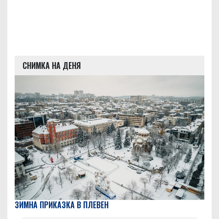
СНИМКА НА ДЕНЯ
ЗИМНА ПРИКАЗКА В ПЛЕВЕН