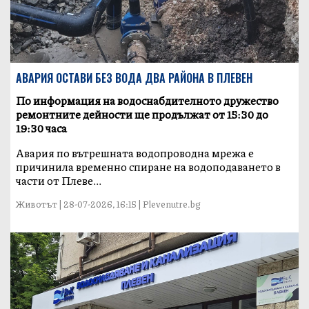
АВАРИЯ ОСТАВИ БЕЗ ВОДА ДВА РАЙОНА В ПЛЕВЕН
По информация на водоснабдителното дружество
ремонтните дейности ще продължат от 15:30 до
19:30 часа
Авария по вътрешната водопроводна мрежа е
причинила временно спиране на водоподаването в
части от Плеве...
Животът | 28-07-2026, 16:15 | Plevenutre.bg