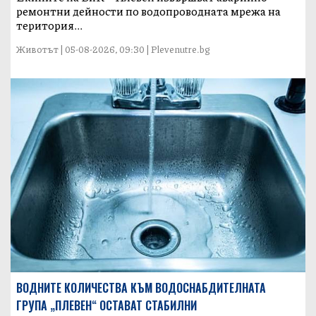
ремонтни дейности по водопроводната мрежа на
територия...
Животът | 05-08-2026, 09:30 | Plevenutre.bg
ВОДНИТЕ КОЛИЧЕСТВА КЪМ ВОДОСНАБДИТЕЛНАТА
ГРУПА „ПЛЕВЕН“ ОСТАВАТ СТАБИЛНИ