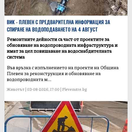
ВИК - ПЛЕВЕН С ПРЕДВАРИТЕЛНА ИНФОРМАЦИЯ ЗА
СПИРАНЕ НА ВОДОПОДАВАНЕТО НА 4 АВГУСТ
Ремонтните дейности са част от проектите за
обновяване на водопроводната инфраструктура и
имат за цел повишаване на водоснабдителната
система
Във връзка с изпълнението на проекти на Община
Плевен за реконструкция и обновяване на
водопроводната м...
Животът | 03-08-2026, 17:00 | Plevenutre.bg