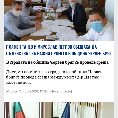
ПЛАМЕН ТАЧЕВ И МИРОСЛАВ ПЕТРОВ ОБЕЩАХА ДА
СЪДЕЙСТВАТ ЗА ВАЖНИ ПРОЕКТИ В ОБЩИНА ЧЕРВЕН БРЯГ
В сградата на община Червен бряг се проведе среща
Днес, 29.06.2020 г., в сградата на община Червен
бряг се проведе среща между кмета д-р Цветан
Костадино...
Мисия | 29-06-2020, 17:34 | plevenutre.bg