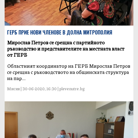
ГЕРБ ПРИЕ НОВИ ЧЛЕНОВЕ В ДОЛНА МИТРОПОЛИЯ
Мирослав Петров се срещна с партийното
ръководство и представителите на местната власт
от ГЕРБ
Областният координатор на ГЕРБ Мирослав Петров
се срещна с ръководството на общинската структура
на пар...
Мисия | 30-06-2020, 16:30 | plevenutre.bg