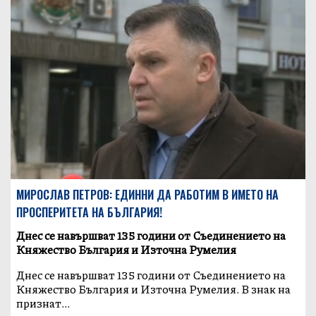
МИРОСЛАВ ПЕТРОВ: ЕДИННИ ДА РАБОТИМ В ИМЕТО НА
ПРОСПЕРИТЕТА НА БЪЛГАРИЯ!
Днес се навършват 135 години от Съединението на
Княжество България и Източна Румелия
Днес се навършват 135 години от Съединението на
Княжество България и Източна Румелия. В знак на
признат...