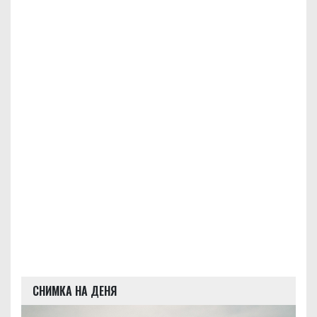
СНИМКА НА ДЕНЯ