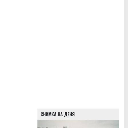
СНИМКА НА ДЕНЯ