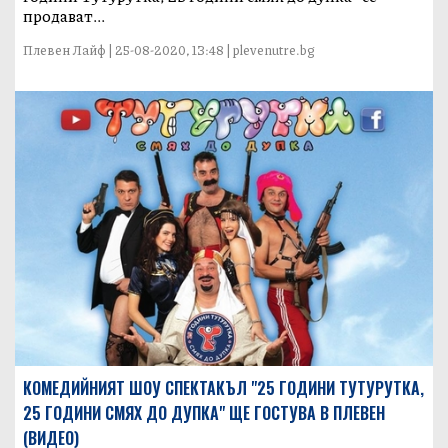
продават...
Плевен Лайф | 25-08-2020, 13:48 | plevenutre.bg
КОМЕДИЙНИЯТ ШОУ СПЕКТАКЪЛ "25 ГОДИНИ ТУТУРУТКА,
25 ГОДИНИ СМЯХ ДО ДУПКА" ЩЕ ГОСТУВА В ПЛЕВЕН
(ВИДЕО)