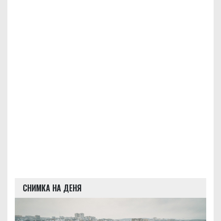
СНИМКА НА ДЕНЯ