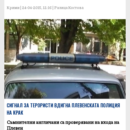
Крими | 24-04-2015, 12:16 | Ралица Костова
СИГНАЛ ЗА ТЕРОРИСТИ ВДИГНА ПЛЕВЕНСКАТА ПОЛИЦИЯ
НА КРАК
Съмнителни англичани са проверявани на входа на
Плевен