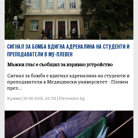
СИГНАЛ ЗА БОМБА ВДИГНА АДРЕНАЛИНА НА СТУДЕНТИ И
ПРЕПОДАВАТЕЛИ В МУ-ПЛЕВЕН
Мъжки глас е съобщил за взривно устройство
Сигнал за бомба е вдигнал адреналина на студенти и
преподаватели в Медицински университет - Плевен
през...
Крими | 15-06-2015, 20:33 | Plevenutre.bg