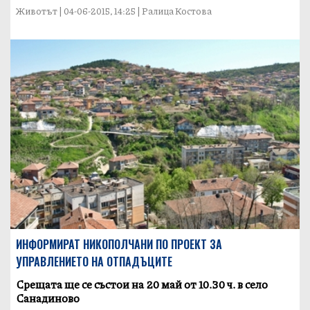
Животът | 04-06-2015, 14:25 | Ралица Костова
ИНФОРМИРАТ НИКОПОЛЧАНИ ПО ПРОЕКТ ЗА
УПРАВЛЕНИЕТО НА ОТПАДЪЦИТЕ
Срещата ще се състои на 20 май от 10.30 ч. в село
Санадиново