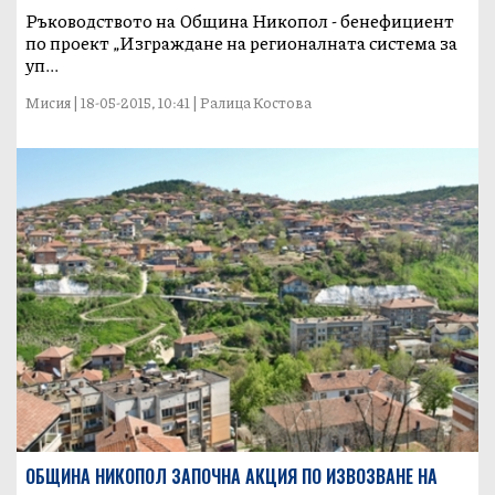
Ръководството на Община Никопол - бенефициент
по проект „Изграждане на регионалната система за
уп...
Мисия | 18-05-2015, 10:41 | Ралица Костова
ОБЩИНА НИКОПОЛ ЗАПОЧНА АКЦИЯ ПО ИЗВОЗВАНЕ НА