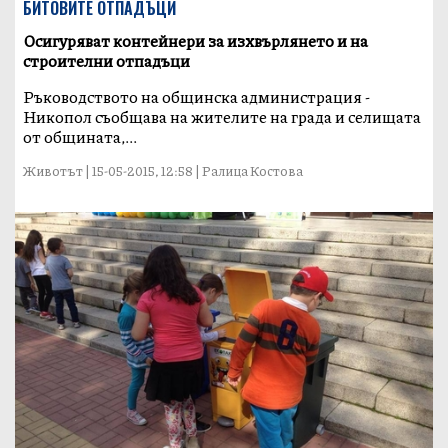
БИТОВИТЕ ОТПАДЪЦИ
Осигуряват контейнери за изхвърлянето и на
строителни отпадъци
Ръководството на общинска администрация -
Никопол съобщава на жителите на града и селищата
от общината,...
Животът | 15-05-2015, 12:58 | Ралица Костова