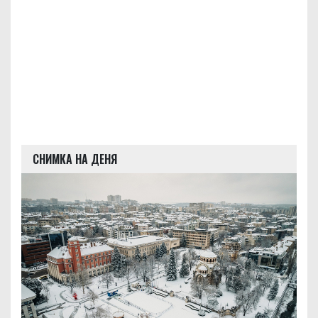
СНИМКА НА ДЕНЯ