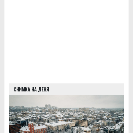
СНИМКА НА ДЕНЯ