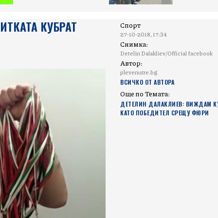
ИТКАТА КУБРАТ
Спорт
27-10-2018, 17:34
Снимка:
Detelin Dalakliev/Official facebook
Автор:
plevenutre.bg
ВСИЧКО ОТ АВТОРА
Още по Темата:
ДЕТЕЛИН ДАЛАКЛИЕВ: ВИЖДАМ КУ
КАТО ПОБЕДИТЕЛ СРЕЩУ ФЮРИ