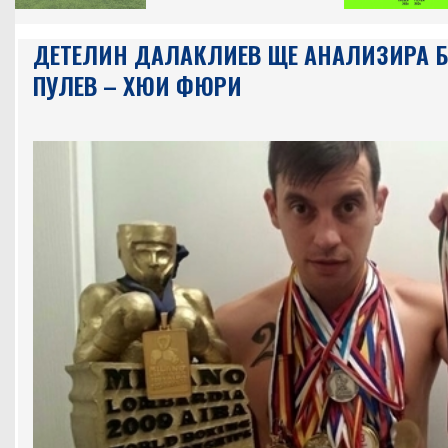
ДЕТЕЛИН ДАЛАКЛИЕВ ЩЕ АНАЛИЗИРА Б
ПУЛЕВ – ХЮИ ФЮРИ