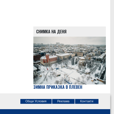
СНИМКА НА ДЕНЯ
ЗИМНА ПРИКАЗКА В ПЛЕВЕН
Общи Условия
Реклама
Контакти