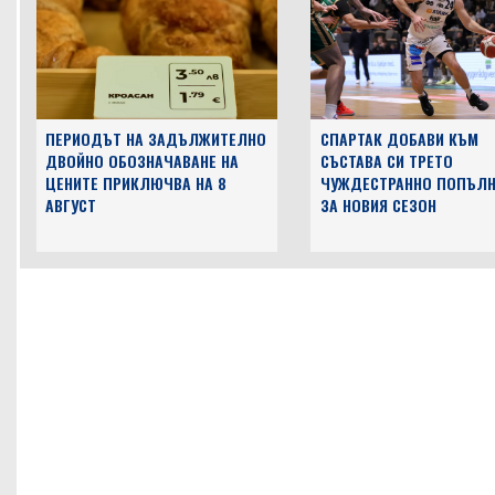
ПЕРИОДЪТ НА ЗАДЪЛЖИТЕЛНО
СПАРТАК ДОБАВИ КЪМ
ДВОЙНО ОБОЗНАЧАВАНЕ НА
СЪСТАВА СИ ТРЕТО
ЦЕНИТЕ ПРИКЛЮЧВА НА 8
ЧУЖДЕСТРАННО ПОПЪЛН
АВГУСТ
ЗА НОВИЯ СЕЗОН