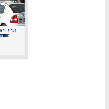
ИЛ НА ПИЯН
ТЕНИК