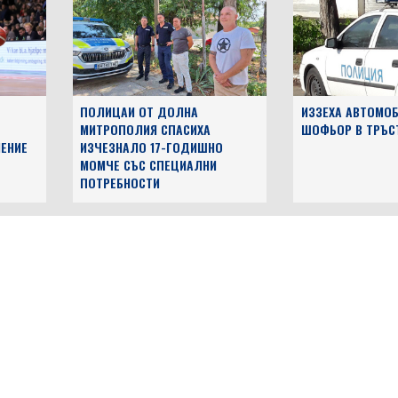
ПОЛИЦАИ ОТ ДОЛНА
ИЗЗЕХА АВТОМОБ
МИТРОПОЛИЯ СПАСИХА
ШОФЬОР В ТРЪС
ЕНИЕ
ИЗЧЕЗНАЛО 17-ГОДИШНО
МОМЧЕ СЪС СПЕЦИАЛНИ
ПОТРЕБНОСТИ