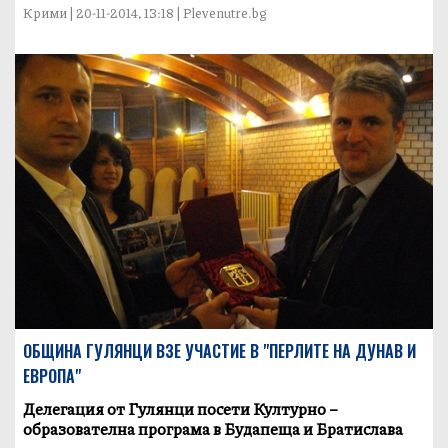
Крими | 20-11-2014, 13:18 | Plevenutre.bg
ОБЩИНА ГУЛЯНЦИ ВЗЕ УЧАСТИЕ В "ПЕРЛИТЕ НА ДУНАВ И
ЕВРОПА"
Делегация от Гулянци посети Културно –
образователна програма в Будапеща и Братислава