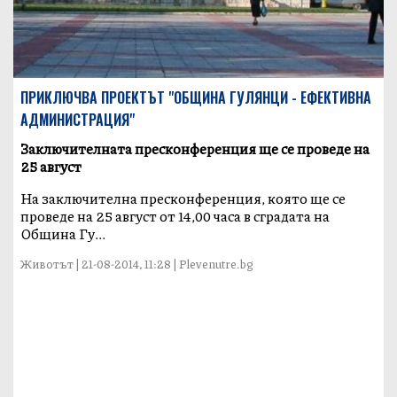
ПРИКЛЮЧВА ПРОЕКТЪТ "ОБЩИНА ГУЛЯНЦИ - ЕФЕКТИВНА
АДМИНИСТРАЦИЯ"
Заключителната пресконференция ще се проведе на
25 август
На заключителна пресконференция, която ще се
проведе на 25 август от 14,00 часа в сградата на
Община Гу...
Животът | 21-08-2014, 11:28 | Plevenutre.bg