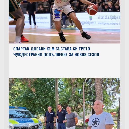
СПАРТАК ДОБАВИ КЪМ СЪСТАВА СИ ТРЕТО
ЧУЖДЕСТРАННО ПОПЪЛНЕНИЕ ЗА НОВИЯ СЕЗОН