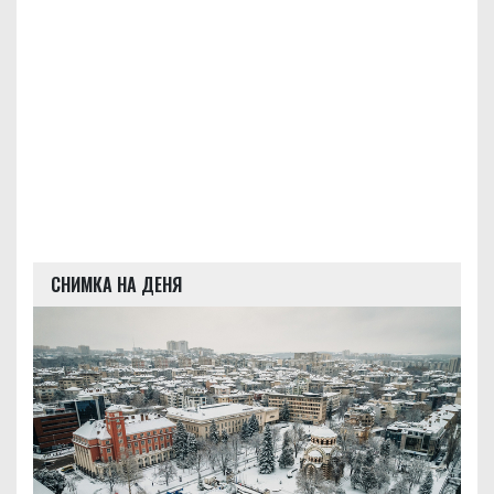
СНИМКА НА ДЕНЯ