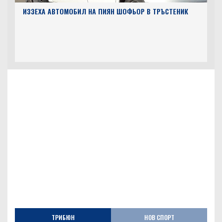
ИЗЗЕХА АВТОМОБИЛ НА ПИЯН ШОФЬОР В ТРЪСТЕНИК
ТРИБЮН
НОВ СПОРТ