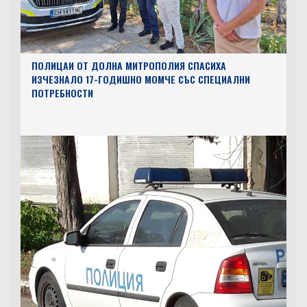
ПОЛИЦАИ ОТ ДОЛНА МИТРОПОЛИЯ СПАСИХА
ИЗЧЕЗНАЛО 17-ГОДИШНО МОМЧЕ СЪС СПЕЦИАЛНИ
ПОТРЕБНОСТИ