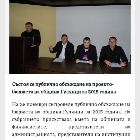
Състоя се публично обсъждане на проекто-
бюджета на община Гулянци за 2015 година
На 28 ноември се проведе публично обсъждане на
бюджета на община Гулянци за 2015 година. На
събранието присъстваха кмета на общината и
финансистите, представители на
администрацията, представители на институции