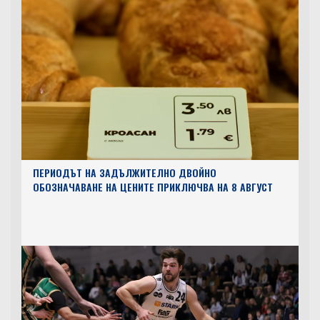
ПЕРИОДЪТ НА ЗАДЪЛЖИТЕЛНО ДВОЙНО
ОБОЗНАЧАВАНЕ НА ЦЕНИТЕ ПРИКЛЮЧВА НА 8 АВГУСТ