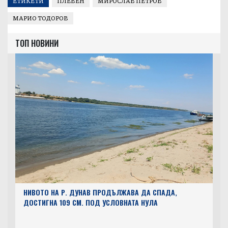
ЕТИКЕТИ
ПЛЕВЕН
МИРОСЛАВ ПЕТРОВ
МАРИО ТОДОРОВ
ТОП НОВИНИ
НИВОТО НА Р. ДУНАВ ПРОДЪЛЖАВА ДА СПАДА,
ДОСТИГНА 109 СМ. ПОД УСЛОВНАТА НУЛА