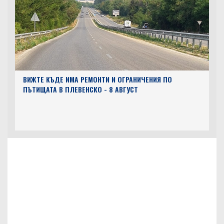
ВИЖТЕ КЪДЕ ИМА РЕМОНТИ И ОГРАНИЧЕНИЯ ПО
ПЪТИЩАТА В ПЛЕВЕНСКО - 8 АВГУСТ