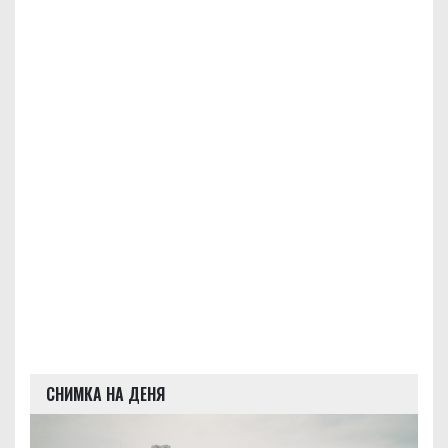
СНИМКА НА ДЕНЯ