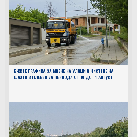
ВИЖТЕ ГРАФИКА ЗА МИЕНЕ НА УЛИЦИ И ЧИСТЕНЕ НА
ШАХТИ В ПЛЕВЕН ЗА ПЕРИОДА ОТ 10 ДО 14 АВГУСТ