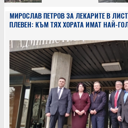
МИРОСЛАВ ПЕТРОВ ЗА ЛЕКАРИТЕ В ЛИСТ
ПЛЕВЕН: КЪМ ТЯХ ХОРАТА ИМАТ НАЙ-ГО