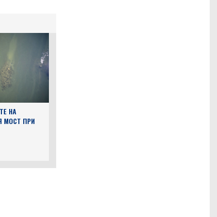
ТЕ НА
Я МОСТ ПРИ