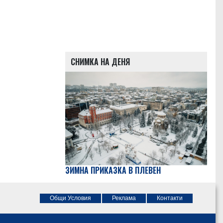
СНИМКА НА ДЕНЯ
ЗИМНА ПРИКАЗКА В ПЛЕВЕН
Общи Условия
Реклама
Контакти