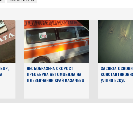
ЬОР,
НЕСЪОБРАЗЕНА СКОРОСТ
ЗАСНЕХА ОСНОВИ
А
ПРЕОБЪРНА АВТОМОБИЛА НА
КОНСТАНТИНОВИ
ПЛЕВЕНЧАНИН КРАЙ КАЗАЧЕВО
УЛПИЯ ЕСКУС