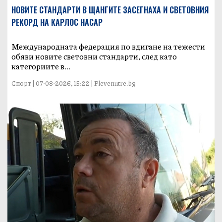
НОВИТЕ СТАНДАРТИ В ЩАНГИТЕ ЗАСЕГНАХА И СВЕТОВНИЯ
РЕКОРД НА КАРЛОС НАСАР
Международната федерация по вдигане на тежести
обяви новите световни стандарти, след като
категориите в...
Спорт | 07-08-2026, 15:22 | Plevenutre.bg