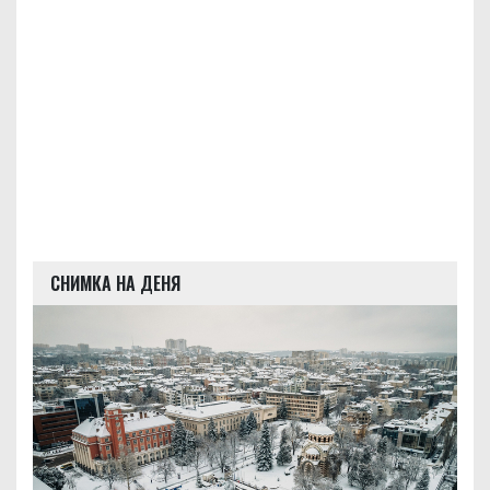
СНИМКА НА ДЕНЯ