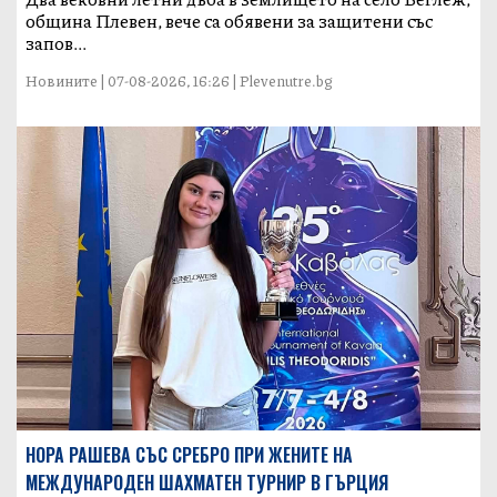
община Плевен, вече са обявени за защитени със
запов...
Новините | 07-08-2026, 16:26 | Plevenutre.bg
НОРА РАШЕВА СЪС СРЕБРО ПРИ ЖЕНИТЕ НА
МЕЖДУНАРОДЕН ШАХМАТЕН ТУРНИР В ГЪРЦИЯ