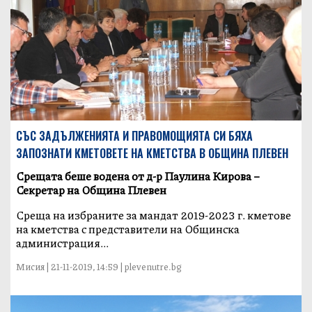
СЪС ЗАДЪЛЖЕНИЯТА И ПРАВОМОЩИЯТА СИ БЯХА
ЗАПОЗНАТИ КМЕТОВЕТЕ НА КМЕТСТВА В ОБЩИНА ПЛЕВЕН
Срещата беше водена от д-р Паулина Кирова –
Секретар на Община Плевен
Среща на избраните за мандат 2019-2023 г. кметове
на кметства с представители на Общинска
администрация...
Мисия | 21-11-2019, 14:59 | plevenutre.bg