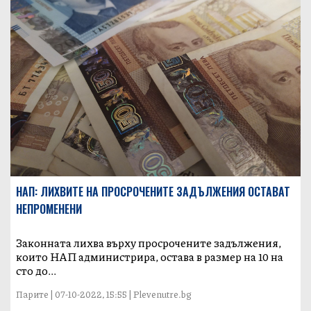
НАП: ЛИХВИТЕ НА ПРОСРОЧЕНИТЕ ЗАДЪЛЖЕНИЯ ОСТАВАТ
НЕПРОМЕНЕНИ
Законната лихва върху просрочените задължения,
които НАП администрира, остава в размер на 10 на
сто до...
Парите | 07-10-2022, 15:55 | Plevenutre.bg