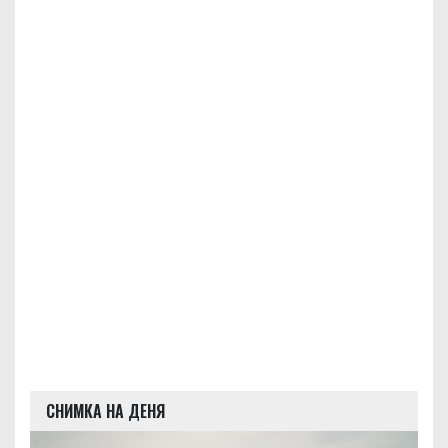
СНИМКА НА ДЕНЯ