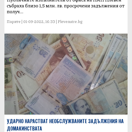
събраха близо 1,5 млн. лв. просрочени задължения от
получ...
Парите | 01-09-2022, 16:33 | Plevenutre.bg
УДАРНО НАРАСТВАТ НЕОБСЛУЖВАНИТЕ ЗАДЪЛЖЕНИЯ НА
ДОМАКИНСТВАТА