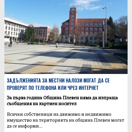
ЗАДЪЛЖЕНИЯТА ЗА МЕСТНИ НАЛОЗИ МОГАТ ДА СЕ
ПРОВЕРЯТ ПО ТЕЛЕФОНА ИЛИ ЧРЕЗ ИНТЕРНЕТ
За първа година Община Плевен няма да изпраща
съобщения на хартиен носител
Всички собственици на движимо и недвижимо
имущество на територията на община Плевен могат
да се информи...