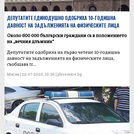
ДЕПУТАТИТЕ ЕДИНОДУШНО ОДОБРИХА 10-ГОДИШНА
ДАВНОСТ НА ЗАДЪЛЖЕНИЯТА НА ФИЗИЧЕСКИТЕ ЛИЦА
Около 600 000 български граждани са в положението
на „вечния длъжник“
Депутатите одобриха на първо четене 10-годишна
давност на задълженията на физическите лица,
съобщава tr...
Мисия | 22-07-2020, 10:36 | plevenutre.bg