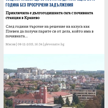
ГОДИНА БЕЗ ПРОСРОЧЕНИ ЗАДЪЛЖЕНИЯ
Приключила е дългогодишната сага с почивната
станция в Кранево
След години търсене на решение на казуса как
Плевен да получи парите си от дела, който има в
почивната...
Мисия | 08-12-2015, 16:34 | plevenutre.bg