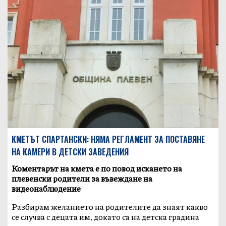
КМЕТЪТ СПАРТАНСКИ: НЯМА РЕГЛАМЕНТ ЗА ПОСТАВЯНЕ
НА КАМЕРИ В ДЕТСКИ ЗАВЕДЕНИЯ
Коментарът на кмета е по повод искането на
плевенски родители за въвеждане на
видеонаблюдение
Разбирам желанието на родителите да знаят какво
се случва с децата им, докато са на детска градина