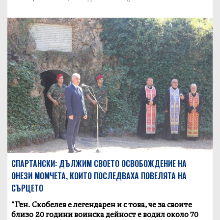
СПАРТАНСКИ: ДЪЛЖИМ СВОЕТО ОСВОБОЖДЕНИЕ НА
ОНЕЗИ МОМЧЕТА, КОИТО ПОСЛЕДВАХА ПОВЕЛЯТА НА
СЪРЦЕТО
"Ген. Скобелев е легендарен и с това, че за своите
близо 20 години воинска дейност е водил около 70