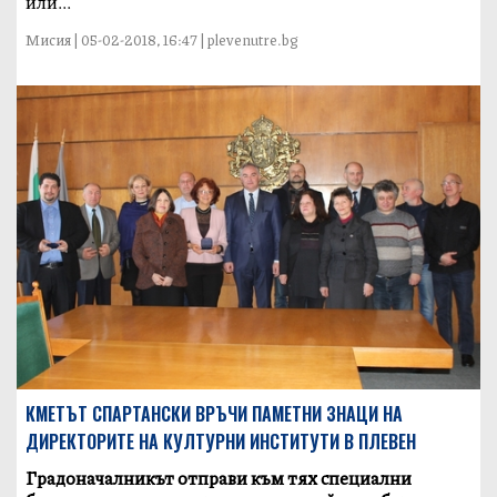
или...
Мисия | 05-02-2018, 16:47 | plevenutre.bg
КМЕТЪТ СПАРТАНСКИ ВРЪЧИ ПАМЕТНИ ЗНАЦИ НА
ДИРЕКТОРИТЕ НА КУЛТУРНИ ИНСТИТУТИ В ПЛЕВЕН
Градоначалникът отправи към тях специални