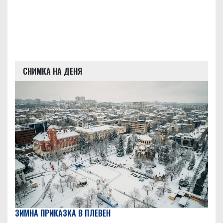
СНИМКА НА ДЕНЯ
ЗИМНА ПРИКАЗКА В ПЛЕВЕН