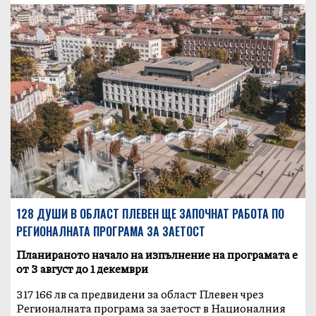
128 ДУШИ В ОБЛАСТ ПЛЕВЕН ЩЕ ЗАПОЧНАТ РАБОТА ПО
РЕГИОНАЛНАТА ПРОГРАМА ЗА ЗАЕТОСТ
Планираното начало на изпълнение на програмата е
от 3 август до 1 декември
317 166 лв са предвидени за област Плевен чрез
Регионалната програма за заетост в Националния