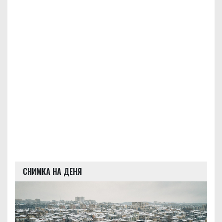
СНИМКА НА ДЕНЯ