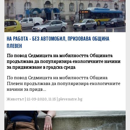
НА РАБОТА - БЕЗ АВТОМОБИЛ, ПРИЗОВАВА ОБЩИНА
ПЛЕВЕН
По повод Седмицата на мобилността Общината
продължава да популяризира екологичните начини
за придвижване в градска среда
По повод Седмицата на мобилността Община
Плевен продължава да популяризира екологичните
начини за придв...
Животът | 21-09-2020, 11:15 | plevenutre.bg