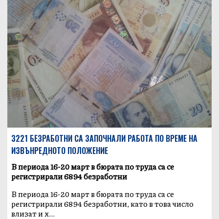
3221 БЕЗРАБОТНИ СА ЗАПОЧНАЛИ РАБОТА ПО ВРЕМЕ НА
ИЗВЪНРЕДНОТО ПОЛОЖЕНИЕ
В периода 16-20 март в бюрата по труда са се
регистрирали 6894 безработни
В периода 16-20 март в бюрата по труда са се
регистрирали 6894 безработни, като в това число
влизат и х...