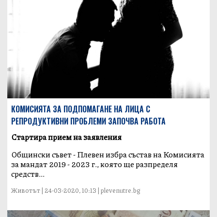
КОМИСИЯТА ЗА ПОДПОМАГАНЕ НА ЛИЦА С
РЕПРОДУКТИВНИ ПРОБЛЕМИ ЗАПОЧВА РАБОТА
Стартира прием на заявления
Общински съвет - Плевен избра състав на Комисията
за мандат 2019 - 2023 г., която ще разпределя
средств...
Животът | 24-03-2020, 10:13 | plevenutre.bg