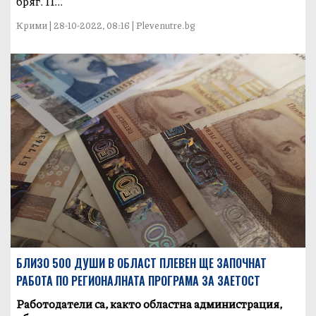
бряг. П...
Крими | 28-10-2022, 08:16 | Plevenutre.bg
БЛИЗО 500 ДУШИ В ОБЛАСТ ПЛЕВЕН ЩЕ ЗАПОЧНАТ
РАБОТА ПО РЕГИОНАЛНАТА ПРОГРАМА ЗА ЗАЕТОСТ
Работодатели са, както областна администрация,