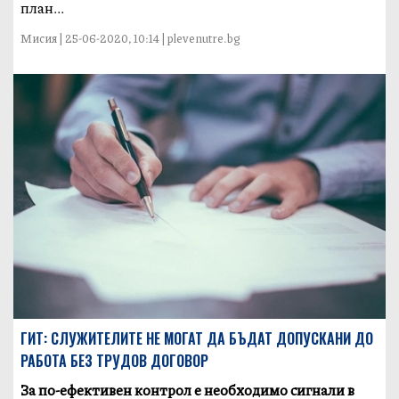
план...
Мисия | 25-06-2020, 10:14 | plevenutre.bg
ГИТ: СЛУЖИТЕЛИТЕ НЕ МОГАТ ДА БЪДАТ ДОПУСКАНИ ДО
РАБОТА БЕЗ ТРУДОВ ДОГОВОР
За по-ефективен контрол е необходимо сигнали в