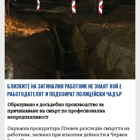
БЛИЗКИТЕ НА ЗАГИНАЛИЯ РАБОТНИК НЕ ЗНАЯТ КОЙ Е
РАБОТОДАТЕЛЯТ И ПОДОЗИРАТ ПОЛИЦЕЙСКИ ЧАДЪР
Образувано е досъдебно производство за
причиняване на смърт по професионална
непредпазливост
Окръжна прокуратура Плевен разследва смъртта на
работник, загинал при изкопни дейности в Червен