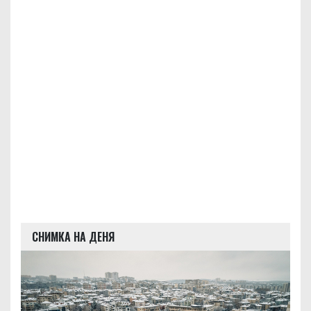
СНИМКА НА ДЕНЯ