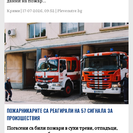
данни на пожар...
Крими | 17-07-2026, 09:52 | Plevenutre.bg
ПОЖАРНИКАРИТЕ СА РЕАГИРАЛИ НА 57 СИГНАЛА ЗА
ПРОИЗШЕСТВИЯ
Погасени са били пожари в сухи треви, отпадъци,