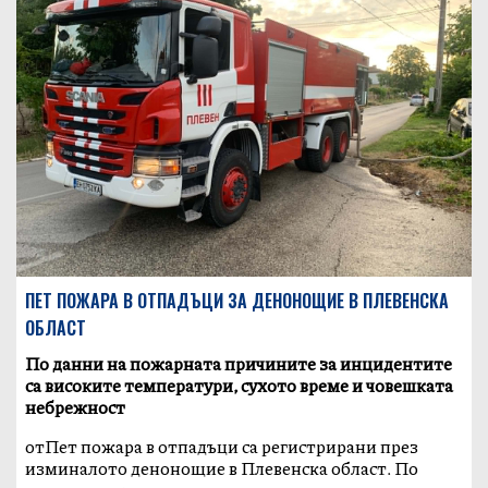
ПЕТ ПОЖАРА В ОТПАДЪЦИ ЗА ДЕНОНОЩИЕ В ПЛЕВЕНСКА
ОБЛАСТ
По данни на пожарната причините за инцидентите
са високите температури, сухото време и човешката
небрежност
отПет пожара в отпадъци са регистрирани през
изминалото денонощие в Плевенска област. По