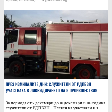
ПРЕЗ ИЗМИНАЛИТЕ ДНИ: СЛУЖИТЕЛИ ОТ РДПБЗН
УЧАСТВАХА В ЛИКВИДИРАНЕТО НА 9 ПРОИЗШЕСТВИЯ
За периода от 7 декември до 10 декември 2018 година
служители от РДПБЗН – Плевен на участвали в 9...