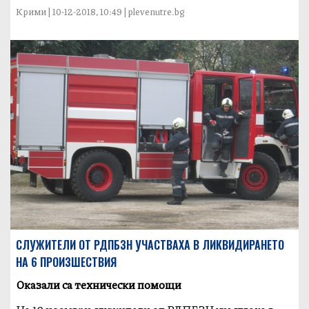
Крими | 10-12-2018, 10:49 | plevenutre.bg
СЛУЖИТЕЛИ ОТ РДПБЗН УЧАСТВАХА В ЛИКВИДИРАНЕТО
НА 6 ПРОИЗШЕСТВИЯ
Оказали са технически помощи