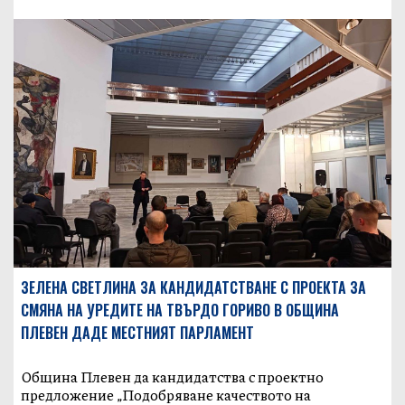
ЗЕЛЕНА СВЕТЛИНА ЗА КАНДИДАТСТВАНЕ С ПРОЕКТА ЗА
СМЯНА НА УРЕДИТЕ НА ТВЪРДО ГОРИВО В ОБЩИНА
ПЛЕВЕН ДАДЕ МЕСТНИЯТ ПАРЛАМЕНТ
Община Плевен да кандидатства с проектно
предложение „Подобряване качеството на