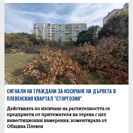
СИГНАЛИ НА ГРАЖДАНИ ЗА ИЗСИЧАНЕ НА ДЪРВЕТА В
ПЛЕВЕНСКИЯ КВАРТАЛ "СТОРГОЗИЯ"
Действията по изсичане на растителността са
предприети от притежателя на терена с цел
инвестиционни намерения, коментираха от
Община Плевен