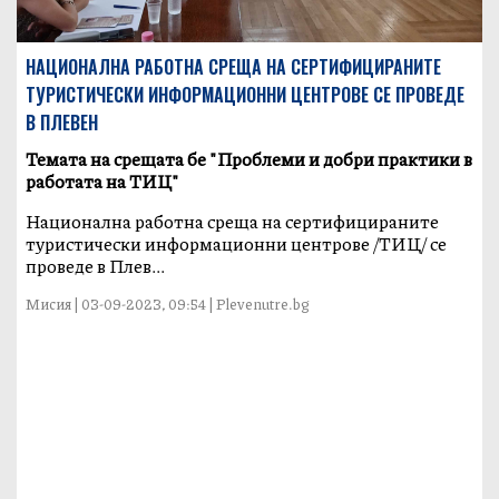
НАЦИОНАЛНА РАБОТНА СРЕЩА НА СЕРТИФИЦИРАНИТЕ
ТУРИСТИЧЕСКИ ИНФОРМАЦИОННИ ЦЕНТРОВЕ СЕ ПРОВЕДЕ
В ПЛЕВЕН
Темата на срещата бе "Проблеми и добри практики в
работата на ТИЦ"
Национална работна среща на сертифицираните
туристически информационни центрове /ТИЦ/ се
проведе в Плев...
Мисия | 03-09-2023, 09:54 | Plevenutre.bg