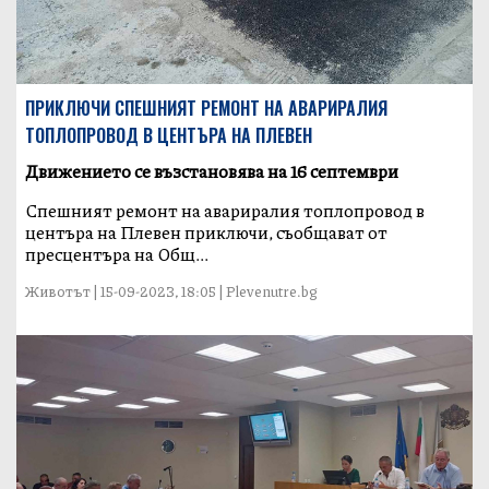
ПРИКЛЮЧИ СПЕШНИЯТ РЕМОНТ НА АВАРИРАЛИЯ
ТОПЛОПРОВОД В ЦЕНТЪРА НА ПЛЕВЕН
Движението се възстановява на 16 септември
Спешният ремонт на авариралия топлопровод в
центъра на Плевен приключи, съобщават от
пресцентъра на Общ...
Животът | 15-09-2023, 18:05 | Plevenutre.bg