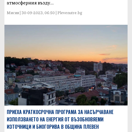
атмосферния възду...
Мисия | 30-09-2023, 06:50 | Plevenutre.bg
ПРИЕХА КРАТКОСРОЧНА ПРОГРАМА ЗА НАСЪРЧАВАНЕ
ИЗПОЛЗВАНЕТО НА ЕНЕРГИЯ ОТ ВЪЗОБНОВЯЕМИ
ИЗТОЧНИЦИ И БИОГОРИВА В ОБЩИНА ПЛЕВЕН