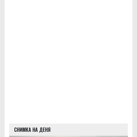
СНИМКА НА ДЕНЯ