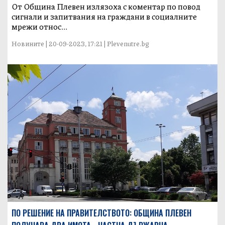
От Община Плевен излязоха с коментар по повод
сигнали и запитвания на граждани в социалните
мрежи относ...
Новините | 20-09-2023, 17:21 | Plevenutre.bg
ПО РЕШЕНИЕ НА ПРАВИТЕЛСТВОТО: ОБЩИНА ПЛЕВЕН