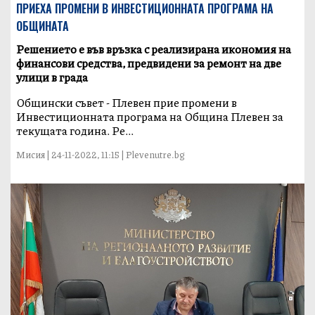
ПРИЕХА ПРОМЕНИ В ИНВЕСТИЦИОННАТА ПРОГРАМА НА
ОБЩИНАТА
Решението е във връзка с реализирана икономия на
финансови средства, предвидени за ремонт на две
улици в града
Общински съвет - Плевен прие промени в
Инвестиционната програма на Община Плевен за
текущата година. Ре...
Мисия | 24-11-2022, 11:15 | Plevenutre.bg