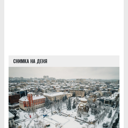
СНИМКА НА ДЕНЯ