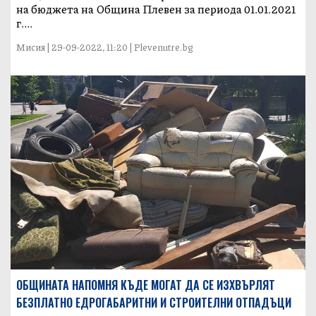
на бюджета на Община Плевен за периода 01.01.2021
г....
Мисия | 29-09-2022, 11:20 | Plevenutre.bg
ОБЩИНАТА НАПОМНЯ КЪДЕ МОГАТ ДА СЕ ИЗХВЪРЛЯТ
БЕЗПЛАТНО ЕДРОГАБАРИТНИ И СТРОИТЕЛНИ ОТПАДЪЦИ