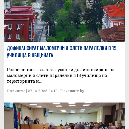
ДОФИНАНСИРАТ МАЛОМЕРНИ И СЛЕТИ ПАРАЛЕЛКИ В 15
УЧИЛИЩА В ОБЩИНАТА
Разрешение за съществуване и дофинансиране на
маломерни и слети паралелки в 15 училища на
територията н...
Новините | 27-10-2022, 14:13 | Plevenutre.bg