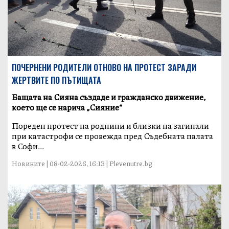
ПОЧЕРНЕНИ РОДИТЕЛИ ОТНОВО НА ПРОТЕСТ ЗАРАДИ
ЖЕРТВИТЕ ПО ПЪТИЩАТА
Бащата на Сияна създаде и гражданско движение,
което ще се нарича „Сияние“
Пореден протест на роднини и близки на загинали
при катастрофи се провежда пред Съдебната палата
в Софи...
Новините | 08-02-2026, 16:13 | Plevenutre.bg