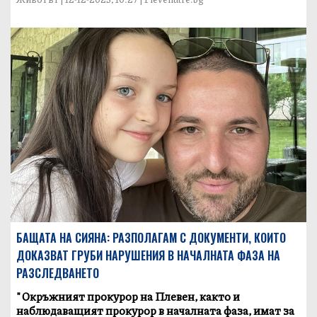
БАЩАТА НА СИЯНА: РАЗПОЛАГАМ С ДОКУМЕНТИ, КОИТО
ДОКАЗВАТ ГРУБИ НАРУШЕНИЯ В НАЧАЛНАТА ФАЗА НА
РАЗСЛЕДВАНЕТО
"Окръжният прокурор на Плевен, както и
наблюдаващият прокурор в началната фаза, имат за