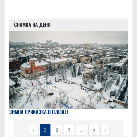
СНИМКА НА ДЕНЯ
ЗИМНА ПРИКАЗКА В ПЛЕВЕН
‹
1
2
3
...
5
›