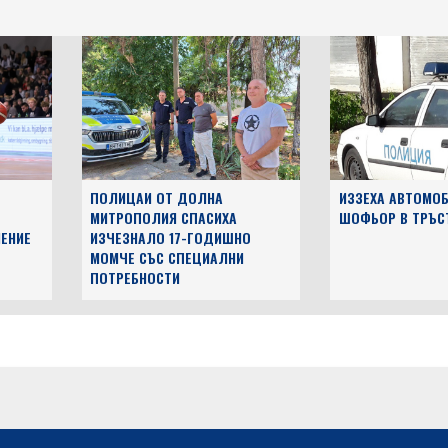
ПОЛИЦАИ ОТ ДОЛНА
ИЗЗЕХА АВТОМОБ
МИТРОПОЛИЯ СПАСИХА
ШОФЬОР В ТРЪС
ЕНИЕ
ИЗЧЕЗНАЛО 17-ГОДИШНО
МОМЧЕ СЪС СПЕЦИАЛНИ
ПОТРЕБНОСТИ