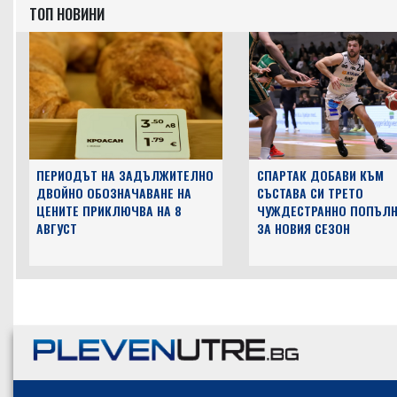
ТОП НОВИНИ
ПЕРИОДЪТ НА ЗАДЪЛЖИТЕЛНО
СПАРТАК ДОБАВИ КЪМ
ДВОЙНО ОБОЗНАЧАВАНЕ НА
СЪСТАВА СИ ТРЕТО
ЦЕНИТЕ ПРИКЛЮЧВА НА 8
ЧУЖДЕСТРАННО ПОПЪЛН
АВГУСТ
ЗА НОВИЯ СЕЗОН