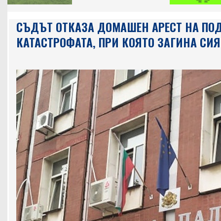
СЪДЪТ ОТКАЗА ДОМАШЕН АРЕСТ НА ПО
КАТАСТРОФАТА, ПРИ КОЯТО ЗАГИНА СИ