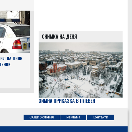
СНИМКА НА ДЕНЯ
ИЛ НА ПИЯН
ТЕНИК
ЗИМНА ПРИКАЗКА В ПЛЕВЕН
Общи Условия
Реклама
Контакти