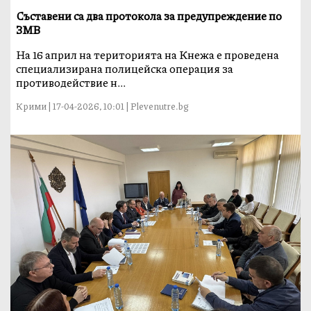
Съставени са два протокола за предупреждение по
ЗМВ
На 16 април на територията на Кнежа е проведена
специализирана полицейска операция за
противодействие н...
Крими | 17-04-2026, 10:01 | Plevenutre.bg