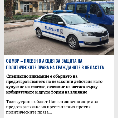
ОДМВР – ПЛЕВЕН В АКЦИЯ ЗА ЗАЩИТА НА
ПОЛИТИЧЕСКИТЕ ПРАВА НА ГРАЖДАНИТЕ В ОБЛАСТТА
Специално внимание е обърнато на
предотвратяването на незаконни действия като
купуване на гласове, оказване на натиск върху
избирателите и други форми на влияние
Тази сутрин в област Плевен започна акция за
предотвратяване на престъпления против
политическите права...