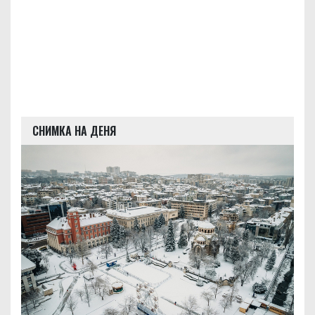
СНИМКА НА ДЕНЯ