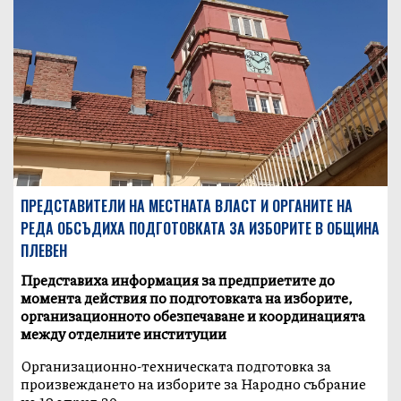
ПРЕДСТАВИТЕЛИ НА МЕСТНАТА ВЛАСТ И ОРГАНИТЕ НА
РЕДА ОБСЪДИХА ПОДГОТОВКАТА ЗА ИЗБОРИТЕ В ОБЩИНА
ПЛЕВЕН
Представиха информация за предприетите до
момента действия по подготовката на изборите,
организационното обезпечаване и координацията
между отделните институции
Организационно-техническата подготовка за
произвеждането на изборите за Народно събрание