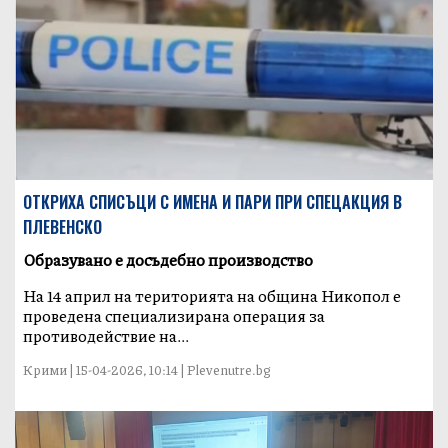
ОТКРИХА СПИСЪЦИ С ИМЕНА И ПАРИ ПРИ СПЕЦАКЦИЯ В
ПЛЕВЕНСКО
Образувано е досъдебно производство
На 14 април на територията на община Никопол е
проведена специализирана операция за
противодействие на...
Крими | 15-04-2026, 10:14 | Plevenutre.bg