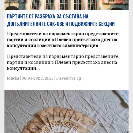
ПАРТИИТЕ СЕ РАЗБРАХА ЗА СЪСТАВА НА
ДОПЪЛНИТЕЛНИТЕ СИК-ОВЕ И ПОДВИЖНИТЕ СЕКЦИИ
Представители на парламентарно представените
партии и коалиции в Плевен присъстваха днес на
консултации в местната администрация
Представители на парламентарно представените
партии и коалиции в Плевен присъстваха днес на
консултации...
Мисия | 06-04-2026, 15:55 | Plevenutre.bg