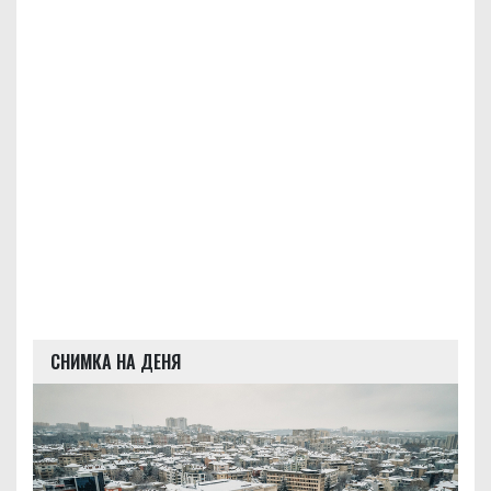
СНИМКА НА ДЕНЯ