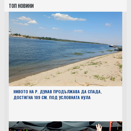
ТОП НОВИНИ
НИВОТО НА Р. ДУНАВ ПРОДЪЛЖАВА ДА СПАДА,
ДОСТИГНА 109 СМ. ПОД УСЛОВНАТА НУЛА