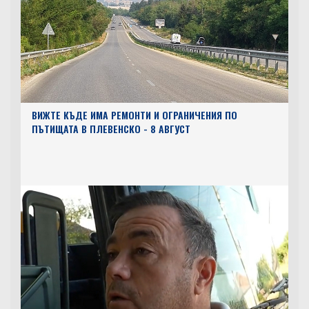
ВИЖТЕ КЪДЕ ИМА РЕМОНТИ И ОГРАНИЧЕНИЯ ПО
ПЪТИЩАТА В ПЛЕВЕНСКО - 8 АВГУСТ