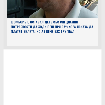
ШОФЬОРЪТ, ОСТАВИЛ ДЕТЕ СЪС СПЕЦИАЛНИ
ПОТРЕБНОСТИ ДА ХОДИ ПЕШ ПРИ 37°: ХОРА ИСКАХА ДА
ПЛАТЯТ БИЛЕТА, НО АЗ ВЕЧЕ БЯХ ТРЪГНАЛ