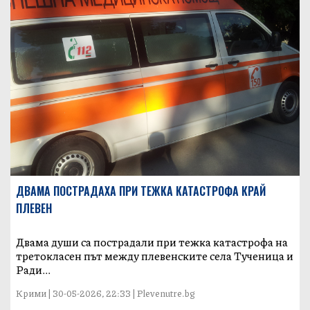
ДВАМА ПОСТРАДАХА ПРИ ТЕЖКА КАТАСТРОФА КРАЙ
ПЛЕВЕН
Двама души са пострадали при тежка катастрофа на
третокласен път между плевенските села Тученица и
Ради...
Крими | 30-05-2026, 22:33 | Plevenutre.bg