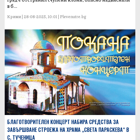
в б...
Крими | 28-08-2025, 10:01 | Plevenutre.bg
БЛАГОТВОРИТЕЛЕН КОНЦЕРТ НАБИРА СРЕДСТВА ЗА
ЗАВЪРШВАНЕ СТРОЕЖА НА ХРАМА „СВЕТА ПАРАСКЕВА“ В
С. ТУЧЕНИЦА