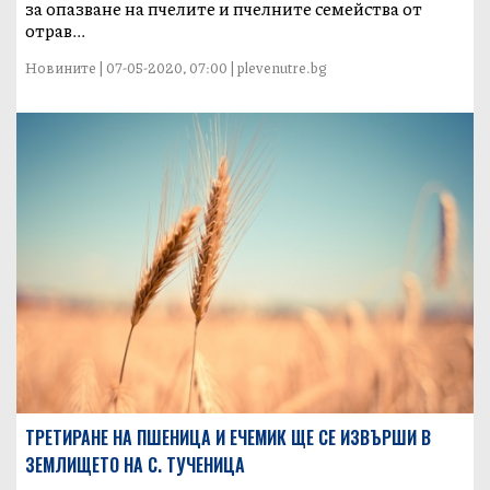
за опазване на пчелите и пчелните семейства от
отрав...
Новините | 07-05-2020, 07:00 | plevenutre.bg
ТРЕТИРАНЕ НА ПШЕНИЦА И ЕЧЕМИК ЩЕ СЕ ИЗВЪРШИ В
ЗЕМЛИЩЕТО НА С. ТУЧЕНИЦА