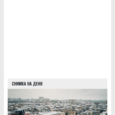
СНИМКА НА ДЕНЯ