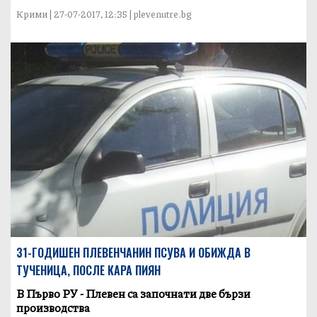
Крими | 27-07-2017, 12:35 | plevenutre.bg
31-ГОДИШЕН ПЛЕВЕНЧАНИН ПСУВА И ОБИЖДА В
ТУЧЕНИЦА, ПОСЛЕ КАРА ПИЯН
В Първо РУ - Плевен са започнати две бързи
производства