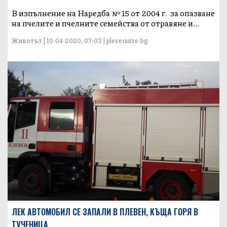
В изпълнение на Наредба № 15 от 2004 г. за опазване
на пчелите и пчелните семейства от отравяне и...
Животът | 10-04-2020, 07:03 | plevenutre.bg
ЛЕК АВТОМОБИЛ СЕ ЗАПАЛИ В ПЛЕВЕН, КЪЩА ГОРЯ В
ТУЧЕНИЦА