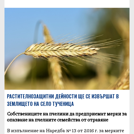
РАСТИТЕЛНОЗАЩИТНИ ДЕЙНОСТИ ЩЕ СЕ ИЗВЪРШАТ В
ЗЕМЛИЩЕТО НА СЕЛО ТУЧЕНИЦА
Собствениците на пчелини да предприемат мерки за
опазване на пчелните семейства от отравяне
В изпълнение на Наредба № 13 от 2016 г. за мерките