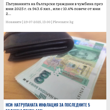
Пътуванията на български граждани в чужбина през
юни 2025 г. са 943.6 хил., или с 10.4% повече от юни
2...
Новините | 29-07-2025, 13:00 | Plevenutre.bg
НСИ: НАТРУПАНАТА ИНФЛАЦИЯ ЗА ПОСЛЕДНИТЕ 5