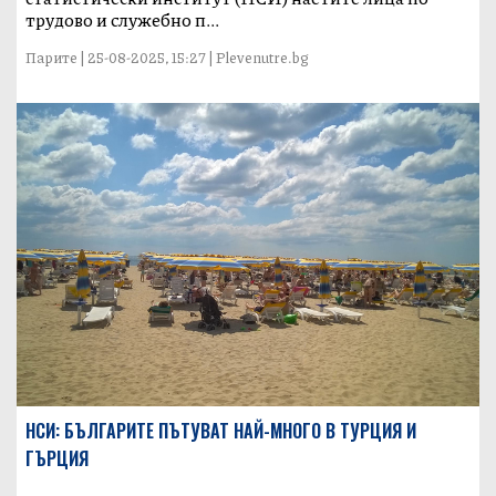
трудово и служебно п...
Парите | 25-08-2025, 15:27 | Plevenutre.bg
НСИ: БЪЛГАРИТЕ ПЪТУВАТ НАЙ-МНОГО В ТУРЦИЯ И
ГЪРЦИЯ