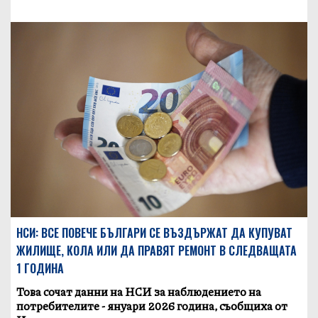
НСИ: ВСЕ ПОВЕЧЕ БЪЛГАРИ СЕ ВЪЗДЪРЖАТ ДА КУПУВАТ
ЖИЛИЩЕ, КОЛА ИЛИ ДА ПРАВЯТ РЕМОНТ В СЛЕДВАЩАТА
1 ГОДИНА
Това сочат данни на НСИ за наблюдението на
потребителите - януари 2026 година, съобщиха от