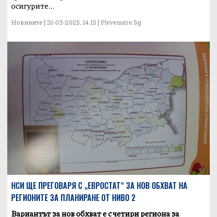
осигурите...
Новините | 31-03-2025, 14:15 | Plevenutre.bg
НСИ ЩЕ ПРЕГОВАРЯ С „ЕВРОСТАТ“ ЗА НОВ ОБХВАТ НА
РЕГИОНИТЕ ЗА ПЛАНИРАНЕ ОТ НИВО 2
Вариантът за нов обхват е с четири региона за