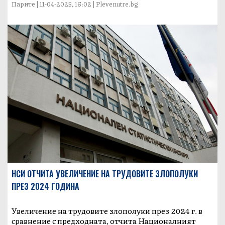
Парите | 11-04-2025, 16:02 | Plevenutre.bg
НСИ ОТЧИТА УВЕЛИЧЕНИЕ НА ТРУДОВИТЕ ЗЛОПОЛУКИ
ПРЕЗ 2024 ГОДИНА
Увеличение на трудовите злополуки през 2024 г. в
сравнение с предходната, отчита Националният