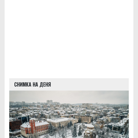
СНИМКА НА ДЕНЯ