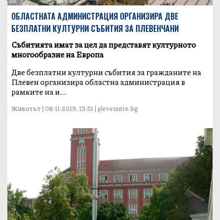
ОБЛАСТНАТА АДМИНИСТРАЦИЯ ОРГАНИЗИРА ДВЕ
БЕЗПЛАТНИ КУЛТУРНИ СЪБИТИЯ ЗА ПЛЕВЕНЧАНИ
Събитията имат за цел да представят културното
многообразие на Европа
Две безплатни културни събития за гражданите на
Плевен организира областна администрация в
рамките на и...
Животът | 08-11-2019, 13:51 | plevenutre.bg