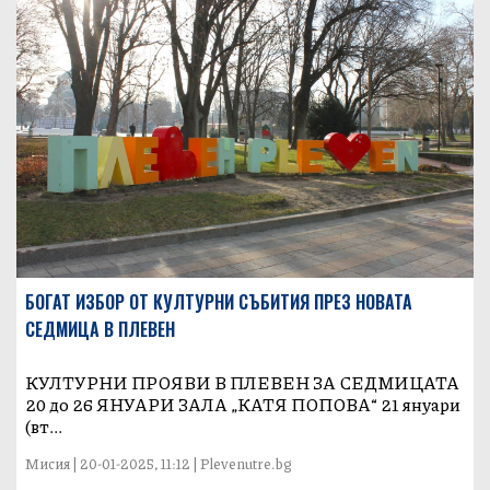
БОГАТ ИЗБОР ОТ КУЛТУРНИ СЪБИТИЯ ПРЕЗ НОВАТА
СЕДМИЦА В ПЛЕВЕН
КУЛТУРНИ ПРОЯВИ В ПЛЕВЕН ЗА СЕДМИЦАТА
20 до 26 ЯНУАРИ ЗАЛА „КАТЯ ПОПОВА“ 21 януари
(вт...
Мисия | 20-01-2025, 11:12 | Plevenutre.bg