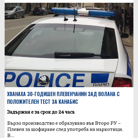
ХВАНАХА 30-ГОДИШЕН ПЛЕВЕНЧАНИН ЗАД ВОЛАНА С
ПОЛОЖИТЕЛЕН ТЕСТ ЗА КАНАБИС
Задържан е за срок до 24 часа
Бързо производство е образувано във Второ РУ –
Плевен за шофиране след употреба на наркотици.
В...