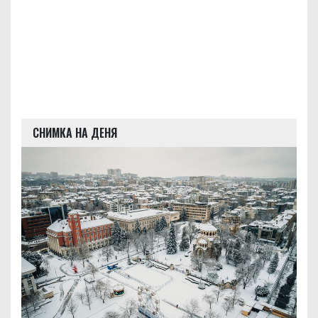
СНИМКА НА ДЕНЯ