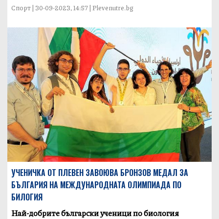
Спорт | 30-09-2023, 14:57 | Plevenutre.bg
УЧЕНИЧКА ОТ ПЛЕВЕН ЗАВОЮВА БРОНЗОВ МЕДАЛ ЗА
БЪЛГАРИЯ НА МЕЖДУНАРОДНАТА ОЛИМПИАДА ПО
БИЛОГИЯ
Най-добрите български ученици по биология