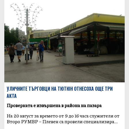
УЛИЧНИТЕ ТЪРГОВЦИ НА ТЮТЮН ОТНЕСОХА ОЩЕ ТРИ
АКТА
Проверката е извършена в района на пазара
На 20 август за времето от 9 до 16 часа служители от
Второ РУМВР – Плевен са провели специализира...