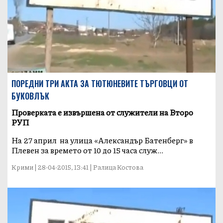
ПОРЕДНИ ТРИ АКТА ЗА ТЮТЮНЕВИТЕ ТЪРГОВЦИ ОТ
БУКОВЛЪК
Проверката е извършена от служители на Второ
РУП
На 27 април на улица «Александър Батенберг» в
Плевен за времето от 10 до 15 часа служ...
Крими | 28-04-2015, 13:41 | Ралица Костова