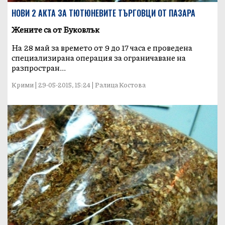
НОВИ 2 АКТА ЗА ТЮТЮНЕВИТЕ ТЪРГОВЦИ ОТ ПАЗАРА
Жените са от Буковлък
На 28 май за времето от 9 до 17 часа е проведена
специализирана операция за ограничаване на
разпростран...
Крими | 29-05-2015, 15:24 | Ралица Костова