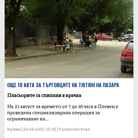
ОЩЕ 10 АКТА ЗА ТЪРГОВЦИТЕ НА ТЮТЮН НА ПАЗАРА
Пласьорите са спипани в крачка
На 21 август за времето от 7 до 16 часа в Плевен е
проведена специализирана операция за
ограничаване на...
Крими | 24-08-2015, 13:36 | Ралица Костова