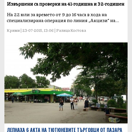
Извършени са проверки на 41-годишна и 32-годишен
На 22 юли за времето от 9 до 16 часа в хода на
специализирана операция по линия „Акцизи“ на...
Крими | 23-07-2015, 13:06 | Ралица Костова
ЛЕПНАХА 6 АКТА НА ТЮТЮНЕВИТЕ ТЪРГОВЦИ ОТ ПАЗАРА