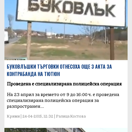
БУКОВЛЪШКИ ТЪРГОВКИ ОТНЕСОХА ОЩЕ 3 АКТА ЗА
КОНТРАБАНДА НА ТЮТЮН
Проведена е специализирана полицейска операция
На 23 април за времето от 9 до 16:00 ч. е проведена
специализирана полицейска операция за
разпространен...
Крими | 24-04-2015, 12:32 | Ралица Костова