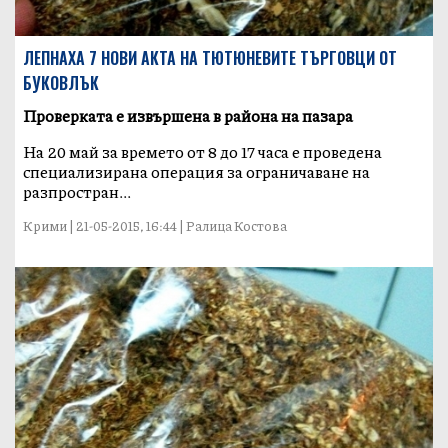
ЛЕПНАХА 7 НОВИ АКТА НА ТЮТЮНЕВИТЕ ТЪРГОВЦИ ОТ
БУКОВЛЪК
Проверката е извършена в района на пазара
На 20 май за времето от 8 до 17 часа е проведена
специализирана операция за ограничаване на
разпростран...
Крими | 21-05-2015, 16:44 | Ралица Костова