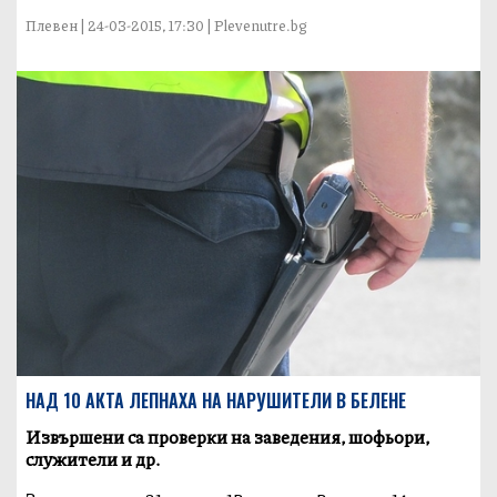
Плевен | 24-03-2015, 17:30 | Plevenutre.bg
НАД 10 АКТА ЛЕПНАХА НА НАРУШИТЕЛИ В БЕЛЕНЕ
Извършени са проверки на заведения, шофьори,
служители и др.