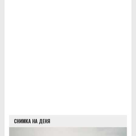
СНИМКА НА ДЕНЯ