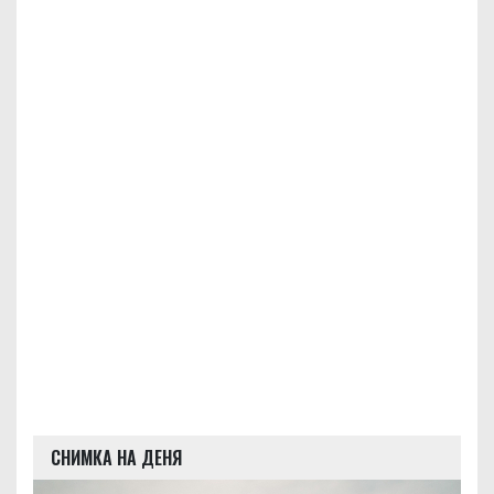
СНИМКА НА ДЕНЯ