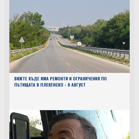
ВИЖТЕ КЪДЕ ИМА РЕМОНТИ И ОГРАНИЧЕНИЯ ПО
ПЪТИЩАТА В ПЛЕВЕНСКО - 8 АВГУСТ