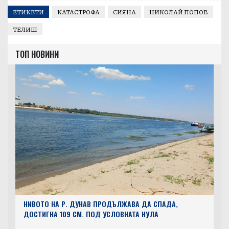
ЕТИКЕТИ
КАТАСТРОФА
СИЯНА
НИКОЛАЙ ПОПОВ
ТЕЛИШ
ТОП НОВИНИ
НИВОТО НА Р. ДУНАВ ПРОДЪЛЖАВА ДА СПАДА,
ДОСТИГНА 109 СМ. ПОД УСЛОВНАТА НУЛА