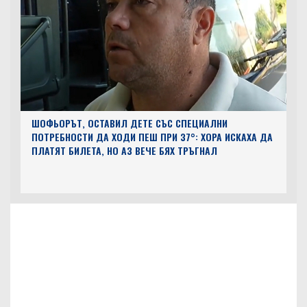
ШОФЬОРЪТ, ОСТАВИЛ ДЕТЕ СЪС СПЕЦИАЛНИ
ПОТРЕБНОСТИ ДА ХОДИ ПЕШ ПРИ 37°: ХОРА ИСКАХА ДА
ПЛАТЯТ БИЛЕТА, НО АЗ ВЕЧЕ БЯХ ТРЪГНАЛ