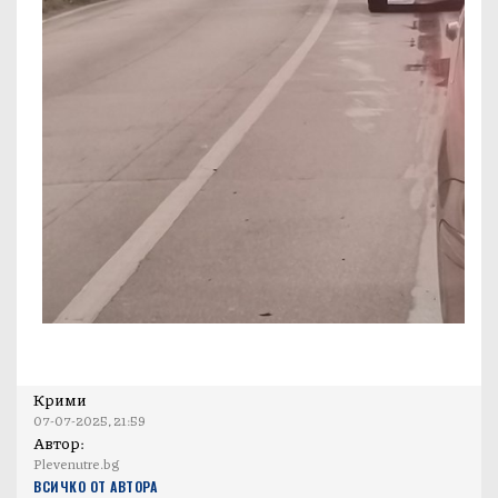
Крими
07-07-2025, 21:59
Автор:
Plevenutre.bg
ВСИЧКО ОТ АВТОРА