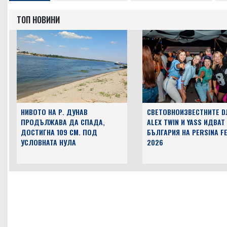
ТОП НОВИНИ
НИВОТО НА Р. ДУНАВ
СВЕТОВНОИЗВЕСТНИТЕ D
ПРОДЪЛЖАВА ДА СПАДА,
ALEX TWIN И YASS ИДВАТ
ДОСТИГНА 109 СМ. ПОД
БЪЛГАРИЯ НА PERSINA F
УСЛОВНАТА НУЛА
2026