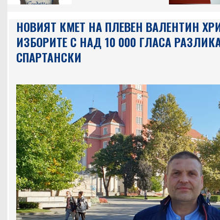
НОВИЯТ КМЕТ НА ПЛЕВЕН ВАЛЕНТИН ХР
ИЗБОРИТЕ С НАД 10 000 ГЛАСА РАЗЛИКА
СПАРТАНСКИ