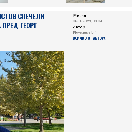
ИСТОВ СПЕЧЕЛИ
Мисия
06-11-2023, 08:04
 ПРЕД ГЕОРГ
Автор:
Plevenutre.bg
ВСИЧКО ОТ АВТОРА