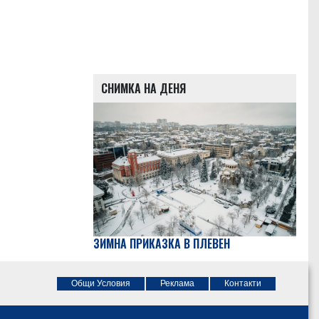
СНИМКА НА ДЕНЯ
ЗИМНА ПРИКАЗКА В ПЛЕВЕН
Общи Условия
Реклама
Контакти