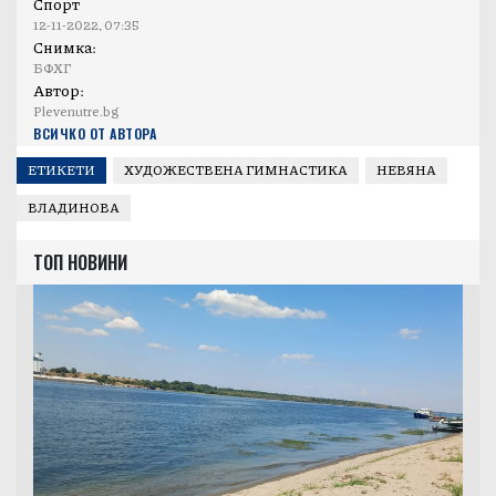
Спорт
12-11-2022, 07:35
Снимка:
БФХГ
Автор:
Plevenutre.bg
ВСИЧКО ОТ АВТОРА
ЕТИКЕТИ
ХУДОЖЕСТВЕНА ГИМНАСТИКА
НЕВЯНА
ВЛАДИНОВА
ТОП НОВИНИ