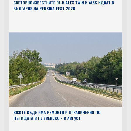
СВЕТОВНОИЗВЕСТНИТЕ DJ-И ALEX TWIN И YASS ИДВАТ В
БЪЛГАРИЯ НА PERSINA FEST 2026
ВИЖТЕ КЪДЕ ИМА РЕМОНТИ И ОГРАНИЧЕНИЯ ПО
ПЪТИЩАТА В ПЛЕВЕНСКО - 8 АВГУСТ