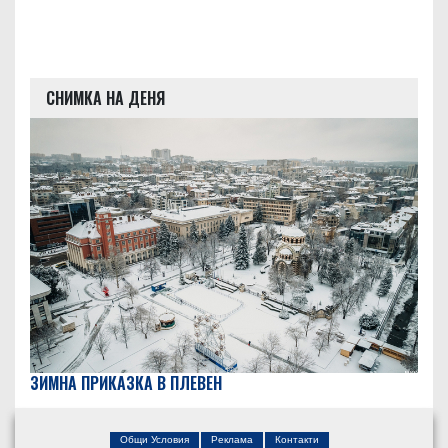
СНИМКА НА ДЕНЯ
ЗИМНА ПРИКАЗКА В ПЛЕВЕН
Общи Условия
Реклама
Контакти