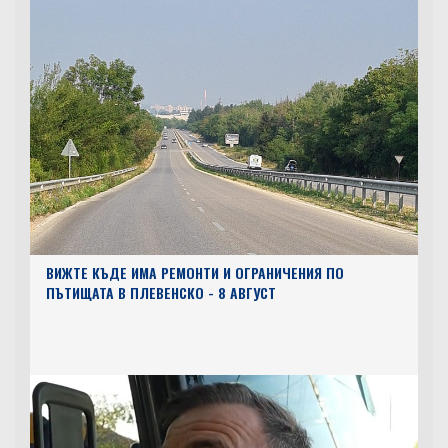
ВИЖТЕ КЪДЕ ИМА РЕМОНТИ И ОГРАНИЧЕНИЯ ПО
ПЪТИЩАТА В ПЛЕВЕНСКО - 8 АВГУСТ