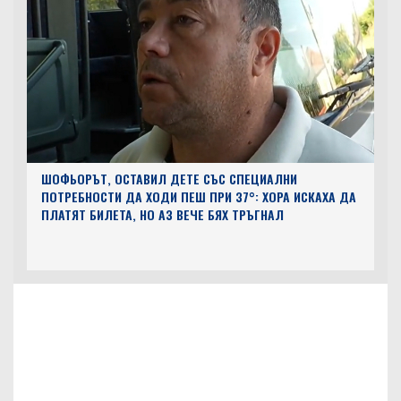
ШОФЬОРЪТ, ОСТАВИЛ ДЕТЕ СЪС СПЕЦИАЛНИ
ПОТРЕБНОСТИ ДА ХОДИ ПЕШ ПРИ 37°: ХОРА ИСКАХА ДА
ПЛАТЯТ БИЛЕТА, НО АЗ ВЕЧЕ БЯХ ТРЪГНАЛ