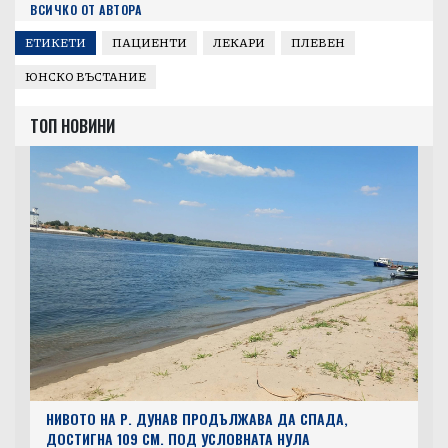
Автор:
Plevenutre.bg
ВСИЧКО ОТ АВТОРА
ЕТИКЕТИ
ПАЦИЕНТИ
ЛЕКАРИ
ПЛЕВЕН
ЮНСКО ВЪСТАНИЕ
ТОП НОВИНИ