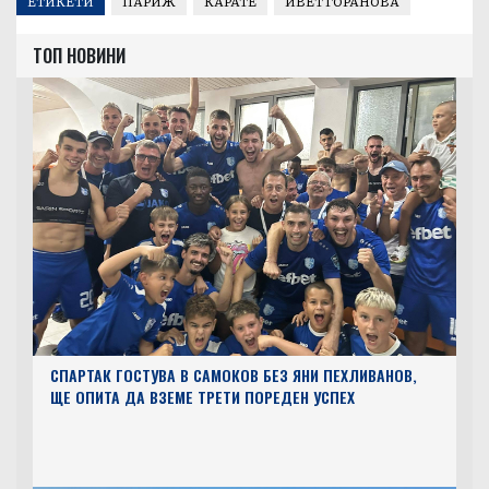
ЕТИКЕТИ
ПАРИЖ
КАРАТЕ
ИВЕТ ГОРАНОВА
ТОП НОВИНИ
СПАРТАК ГОСТУВА В САМОКОВ БЕЗ ЯНИ ПЕХЛИВАНОВ,
ЩЕ ОПИТА ДА ВЗЕМЕ ТРЕТИ ПОРЕДЕН УСПЕХ