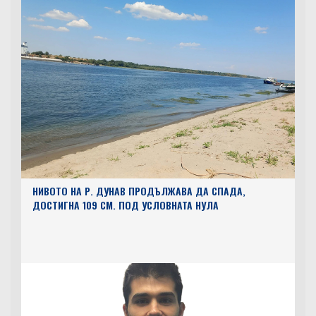
НИВОТО НА Р. ДУНАВ ПРОДЪЛЖАВА ДА СПАДА,
ДОСТИГНА 109 СМ. ПОД УСЛОВНАТА НУЛА