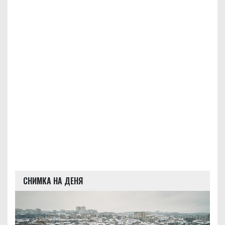
СНИМКА НА ДЕНЯ