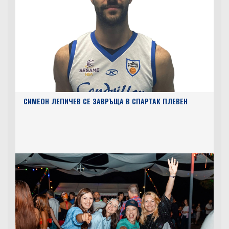
СИМЕОН ЛЕПИЧЕВ СЕ ЗАВРЪЩА В СПАРТАК ПЛЕВЕН