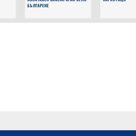
БЪЛГАРЕНЕ