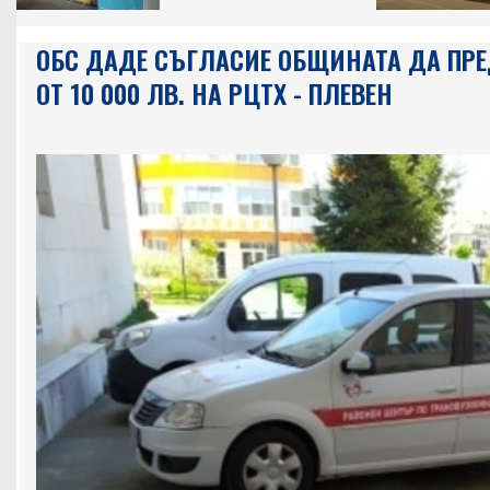
ОБС ДАДЕ СЪГЛАСИЕ ОБЩИНАТА ДА ПР
ОТ 10 000 ЛВ. НА РЦТХ - ПЛЕВЕН