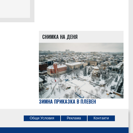
СНИМКА НА ДЕНЯ
ЗИМНА ПРИКАЗКА В ПЛЕВЕН
Общи Условия
Реклама
Контакти