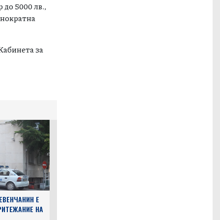
 до 5000 лв.,
еднократна
Кабинета за
ЕВЕНЧАНИН Е
РИТЕЖАНИЕ НА