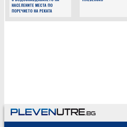
НАСЕЛЕНИТЕ МЕСТА ПО
ПОРЕЧИЕТО НА РЕКАТА