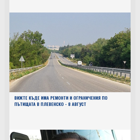
ВИЖТЕ КЪДЕ ИМА РЕМОНТИ И ОГРАНИЧЕНИЯ ПО
ПЪТИЩАТА В ПЛЕВЕНСКО - 8 АВГУСТ