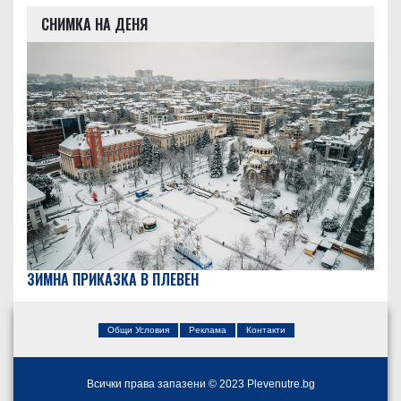
СНИМКА НА ДЕНЯ
ЗИМНА ПРИКАЗКА В ПЛЕВЕН
Общи Условия
Реклама
Контакти
Всички права запазени © 2023 Plevenutre.bg