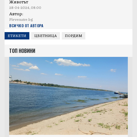
Животът
28-04-2024, 08:00
Автор:
Plevenutre.bg
ВСИЧКО ОТ АВТОРА
ЕТИКЕТИ
ЦВЕТНИЦА
ПОРДИМ
ТОП НОВИНИ