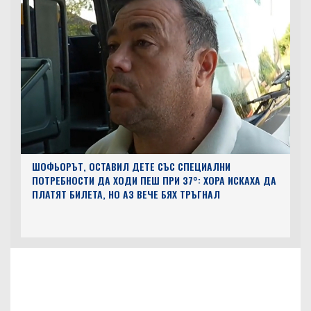
ШОФЬОРЪТ, ОСТАВИЛ ДЕТЕ СЪС СПЕЦИАЛНИ
ПОТРЕБНОСТИ ДА ХОДИ ПЕШ ПРИ 37°: ХОРА ИСКАХА ДА
ПЛАТЯТ БИЛЕТА, НО АЗ ВЕЧЕ БЯХ ТРЪГНАЛ