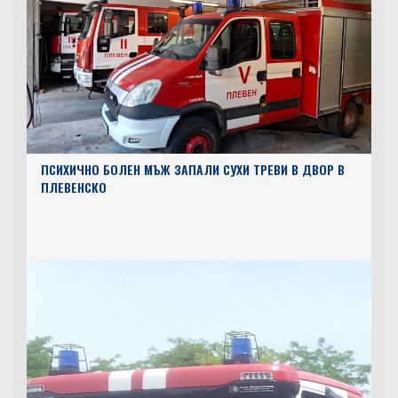
ПСИХИЧНО БОЛЕН МЪЖ ЗАПАЛИ СУХИ ТРЕВИ В ДВОР В
ПЛЕВЕНСКО