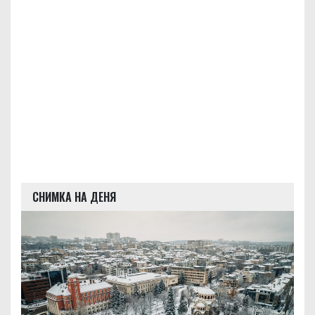
СНИМКА НА ДЕНЯ