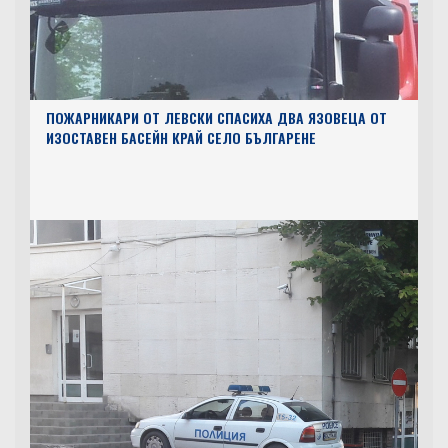
ПОЖАРНИКАРИ ОТ ЛЕВСКИ СПАСИХА ДВА ЯЗОВЕЦА ОТ
ИЗОСТАВЕН БАСЕЙН КРАЙ СЕЛО БЪЛГАРЕНЕ