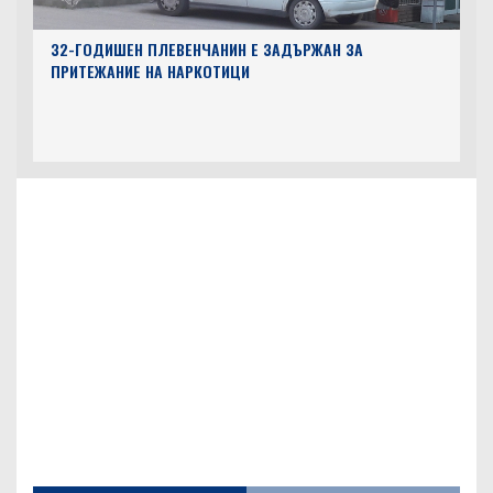
32-ГОДИШЕН ПЛЕВЕНЧАНИН Е ЗАДЪРЖАН ЗА
ПРИТЕЖАНИЕ НА НАРКОТИЦИ