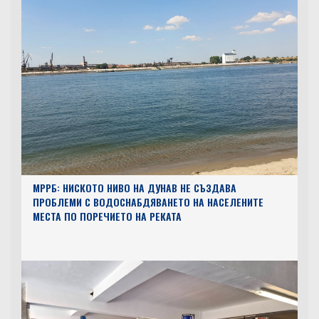
МРРБ: НИСКОТО НИВО НА ДУНАВ НЕ СЪЗДАВА
ПРОБЛЕМИ С ВОДОСНАБДЯВАНЕТО НА НАСЕЛЕНИТЕ
МЕСТА ПО ПОРЕЧИЕТО НА РЕКАТА