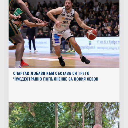
СПАРТАК ДОБАВИ КЪМ СЪСТАВА СИ ТРЕТО
ЧУЖДЕСТРАННО ПОПЪЛНЕНИЕ ЗА НОВИЯ СЕЗОН