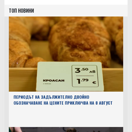
ТОП НОВИНИ
ПЕРИОДЪТ НА ЗАДЪЛЖИТЕЛНО ДВОЙНО
ОБОЗНАЧАВАНЕ НА ЦЕНИТЕ ПРИКЛЮЧВА НА 8 АВГУСТ