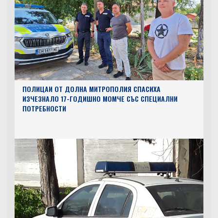
ПОЛИЦАИ ОТ ДОЛНА МИТРОПОЛИЯ СПАСИХА
ИЗЧЕЗНАЛО 17-ГОДИШНО МОМЧЕ СЪС СПЕЦИАЛНИ
ПОТРЕБНОСТИ