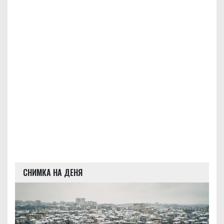
СНИМКА НА ДЕНЯ