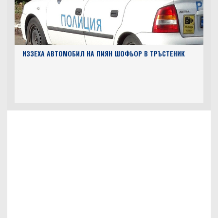
ИЗЗЕХА АВТОМОБИЛ НА ПИЯН ШОФЬОР В ТРЪСТЕНИК