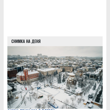
СНИМКА НА ДЕНЯ