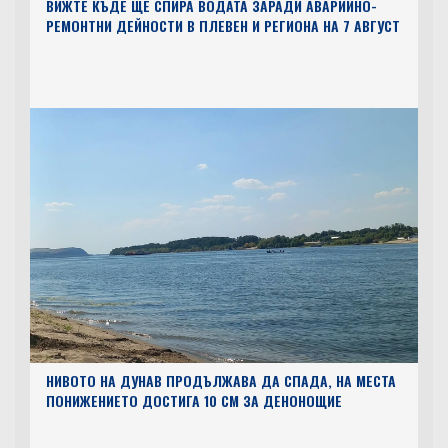
ВИЖТЕ КЪДЕ ЩЕ СПИРА ВОДАТА ЗАРАДИ АВАРИЙНО-
РЕМОНТНИ ДЕЙНОСТИ В ПЛЕВЕН И РЕГИОНА НА 7 АВГУСТ
НИВОТО НА ДУНАВ ПРОДЪЛЖАВА ДА СПАДА, НА МЕСТА
ПОНИЖЕНИЕТО ДОСТИГА 10 СМ ЗА ДЕНОНОЩИЕ