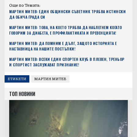
Още по Темата:
МАРТИН МИТЕВ: ЕДИН ОБЩИНСКИ СЪВЕТНИК ТРЯБВА ИСТИНСКИ
ДА ОБИЧА ГРАДА СИ
МАРТИН МИТЕВ: ТОВА, НА КОЕТО ТРЯБВА ДА НАБЛЕГНЕМ КОГАТО
ГОВОРИМ ЗА ДИАБЕТА, Е ПРОФИЛАКТИКАТА И ПРЕВЕНЦИЯТА!
МАРТИН МИТЕВ: ДА ПОМНИМ Е ДЪЛГ, ЗАЩОТО ИСТОРИЯТА Е
НАСТАВНИЦА НА НАШИТЕ ПОСТЪПКИ!
МАРТИН МИТЕВ: ВСЕКИ ЕДИН СПОРТЕН КЛУБ В ПЛЕВЕН, ТРЕНЬОР
И СПОРТИСТ ЗАСЛУЖАВАТ ПРИЗНАНИЕ!
ЕТИКЕТИ
МАРТИН МИТЕВ
ТОП НОВИНИ