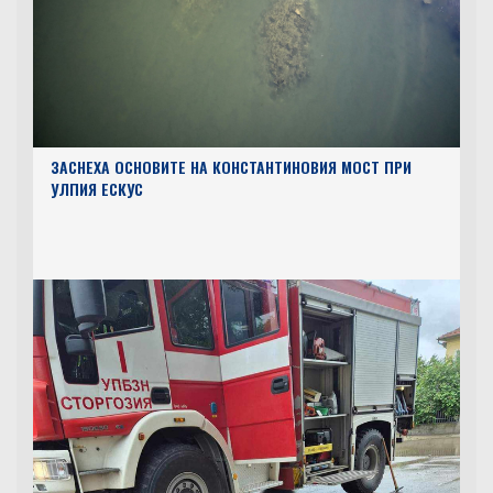
ЗАСНЕХА ОСНОВИТЕ НА КОНСТАНТИНОВИЯ МОСТ ПРИ
УЛПИЯ ЕСКУС