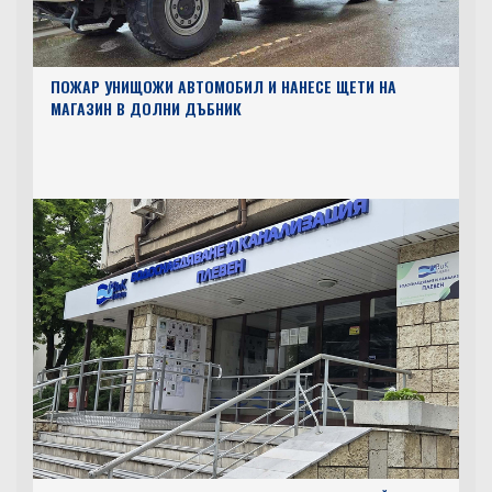
ПОЖАР УНИЩОЖИ АВТОМОБИЛ И НАНЕСЕ ЩЕТИ НА
МАГАЗИН В ДОЛНИ ДЪБНИК