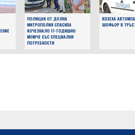
ПОЛИЦАИ ОТ ДОЛНА
ИЗЗЕХА АВТОМОБ
МИТРОПОЛИЯ СПАСИХА
ШОФЬОР В ТРЪС
ЕНИЕ
ИЗЧЕЗНАЛО 17-ГОДИШНО
МОМЧЕ СЪС СПЕЦИАЛНИ
ПОТРЕБНОСТИ