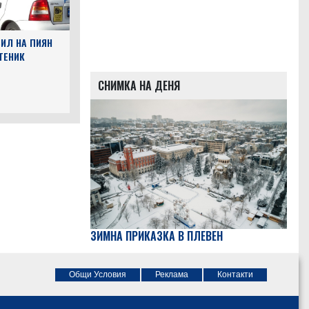
ИЛ НА ПИЯН
ТЕНИК
СНИМКА НА ДЕНЯ
ЗИМНА ПРИКАЗКА В ПЛЕВЕН
Общи Условия
Реклама
Контакти