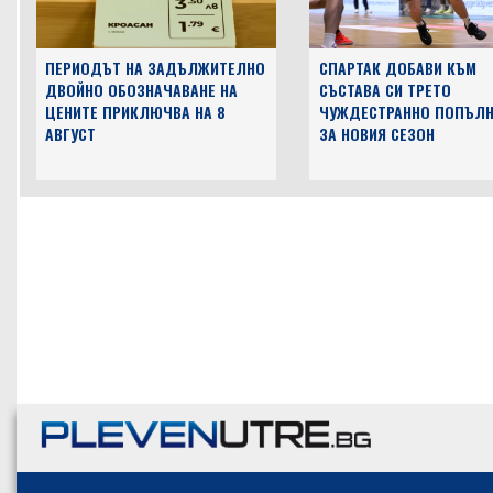
ПЕРИОДЪТ НА ЗАДЪЛЖИТЕЛНО
СПАРТАК ДОБАВИ КЪМ
ДВОЙНО ОБОЗНАЧАВАНЕ НА
СЪСТАВА СИ ТРЕТО
ЦЕНИТЕ ПРИКЛЮЧВА НА 8
ЧУЖДЕСТРАННО ПОПЪЛН
АВГУСТ
ЗА НОВИЯ СЕЗОН