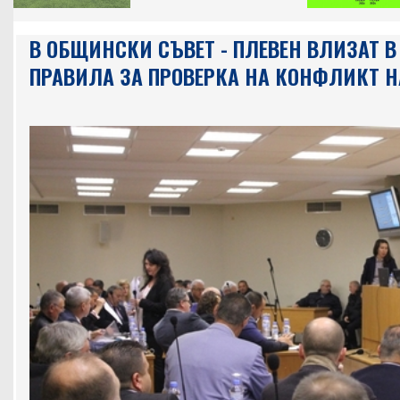
В ОБЩИНСКИ СЪВЕТ - ПЛЕВЕН ВЛИЗАТ 
ПРАВИЛА ЗА ПРОВЕРКА НА КОНФЛИКТ Н