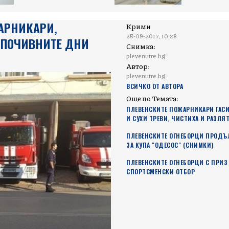
АРНИКАРИ,
Крими
25-09-2017, 10:28
 ПОЧИВНИТЕ ДНИ
Снимка:
plevenutre.bg
Автор:
plevenutre.bg
ВСИЧКО ОТ АВТОРА
Още по Темата:
ПЛЕВЕНСКИТЕ ПОЖАРНИКАРИ ГАСИ
И СУХИ ТРЕВИ, ЧИСТИХА И РАЗЛЯ
ПЛЕВЕНСКИТЕ ОГНЕБОРЦИ ПРОДЪ
ЗА КУПА "ОДЕСОС" (СНИМКИ)
ПЛЕВЕНСКИТЕ ОГНЕБОРЦИ С ПРИЗ 
СПОРТСМЕНСКИ ОТБОР