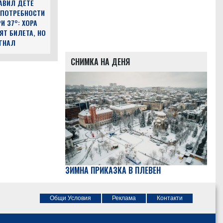
АВИЛ ДЕТЕ
 ПОТРЕБНОСТИ
И 37°: ХОРА
ЯТ БИЛЕТА, НО
ЪГНАЛ
СНИМКА НА ДЕНЯ
ЗИМНА ПРИКАЗКА В ПЛЕВЕН
Общи Условия
Реклама
Контакти