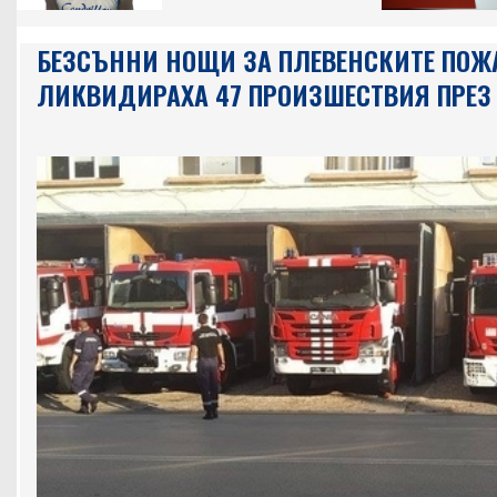
БЕЗСЪННИ НОЩИ ЗА ПЛЕВЕНСКИТЕ ПОЖ
ЛИКВИДИРАХА 47 ПРОИЗШЕСТВИЯ ПРЕЗ