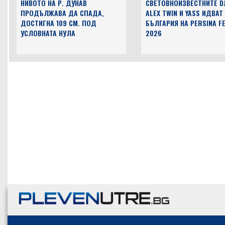
НИВОТО НА Р. ДУНАВ
СВЕТОВНОИЗВЕСТНИТЕ D
ПРОДЪЛЖАВА ДА СПАДА,
ALEX TWIN И YASS ИДВАТ
ДОСТИГНА 109 СМ. ПОД
БЪЛГАРИЯ НА PERSINA F
УСЛОВНАТА НУЛА
2026