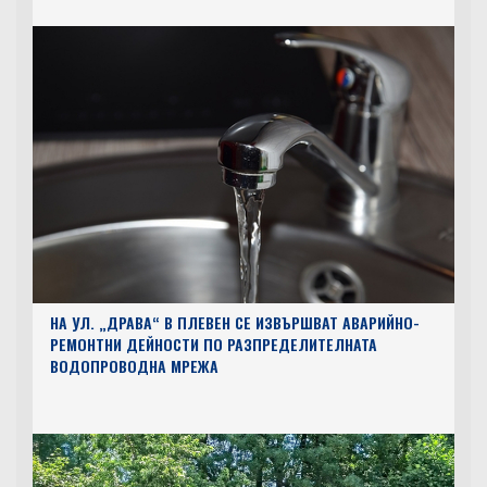
НА УЛ. „ДРАВА“ В ПЛЕВЕН СЕ ИЗВЪРШВАТ АВАРИЙНО-
РЕМОНТНИ ДЕЙНОСТИ ПО РАЗПРЕДЕЛИТЕЛНАТА
ВОДОПРОВОДНА МРЕЖА