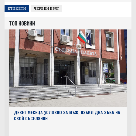
ЕТИКЕТИ
ЧЕРВЕН БРЯГ
ТОП НОВИНИ
ДЕВЕТ МЕСЕЦА УСЛОВНО ЗА МЪЖ, ИЗБИЛ ДВА ЗЪБА НА
СВОЙ СЪСЕЛЯНИН