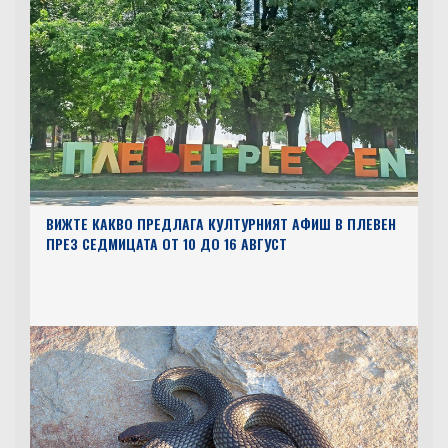
ВИЖТЕ КАКВО ПРЕДЛАГА КУЛТУРНИЯТ АФИШ В ПЛЕВЕН
ПРЕЗ СЕДМИЦАТА ОТ 10 ДО 16 АВГУСТ