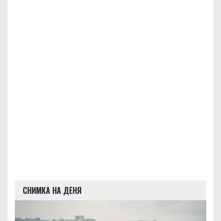
СНИМКА НА ДЕНЯ