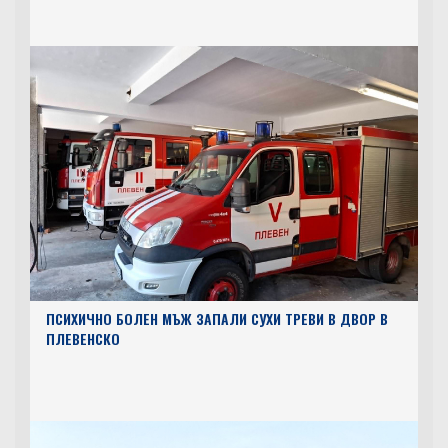
ПСИХИЧНО БОЛЕН МЪЖ ЗАПАЛИ СУХИ ТРЕВИ В ДВОР В
ПЛЕВЕНСКО