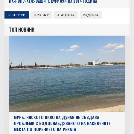
НАЙ-ВПЕЧАТЛЯВАЩИТЕ КУРИОЗИ НА 2014 ГОДИНА
ЕТИКЕТИ
ПРОЕКТ
ОБЩИНА
ГОДИНА
ТОП НОВИНИ
МРРБ: НИСКОТО НИВО НА ДУНАВ НЕ СЪЗДАВА
ПРОБЛЕМИ С ВОДОСНАБДЯВАНЕТО НА НАСЕЛЕНИТЕ
МЕСТА ПО ПОРЕЧИЕТО НА РЕКАТА