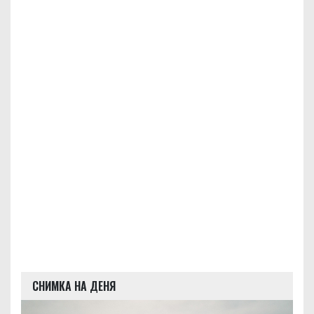
СНИМКА НА ДЕНЯ