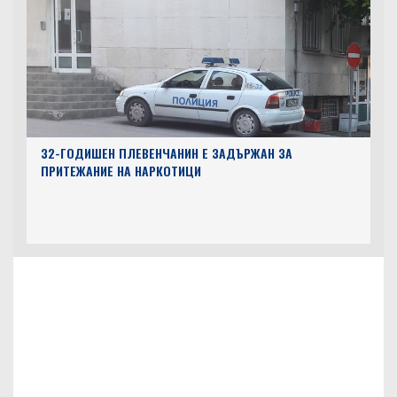
32-ГОДИШЕН ПЛЕВЕНЧАНИН Е ЗАДЪРЖАН ЗА
ПРИТЕЖАНИЕ НА НАРКОТИЦИ