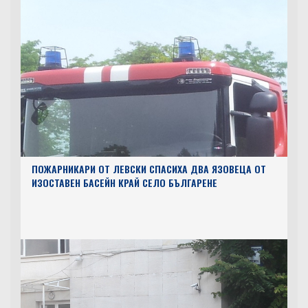
ПОЖАРНИКАРИ ОТ ЛЕВСКИ СПАСИХА ДВА ЯЗОВЕЦА ОТ
ИЗОСТАВЕН БАСЕЙН КРАЙ СЕЛО БЪЛГАРЕНЕ