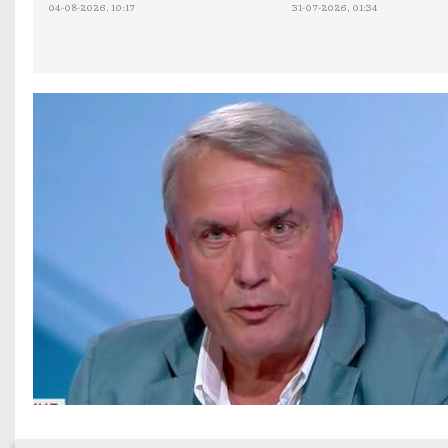
04-08-2026, 10:17
31-07-2026, 01:34