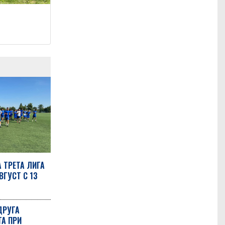
 ТРЕТА ЛИГА
ВГУСТ С 13
ДРУГА
А ПРИ