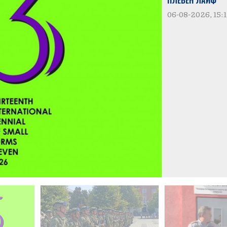
ПЛЕВЕН ЛАЙФ
06-08-2026, 15: