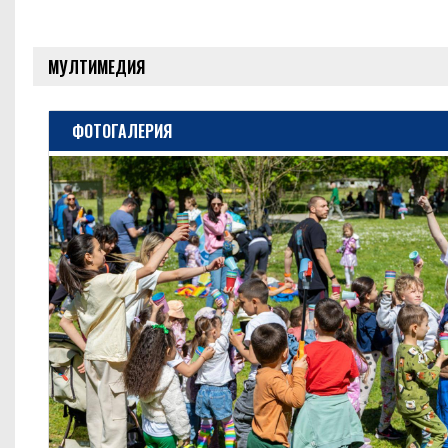
МУЛТИМЕДИЯ
ФОТОГАЛЕРИЯ