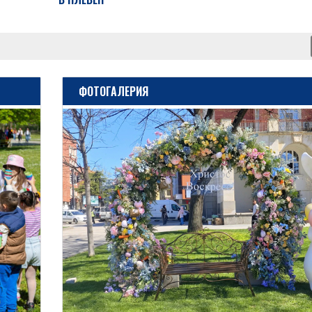
ФОТОГАЛЕРИЯ