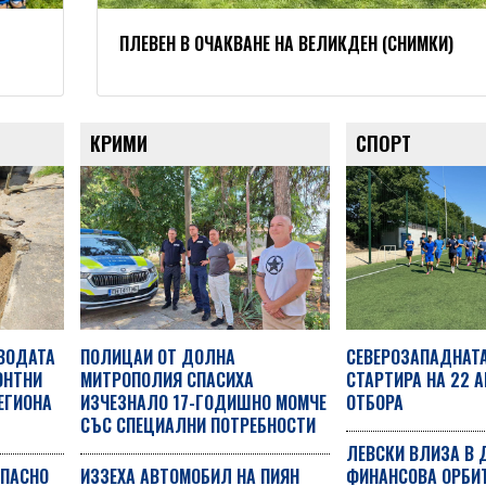
ПЛЕВЕН В ОЧАКВАНЕ НА ВЕЛИКДЕН (СНИМКИ)
КРИМИ
СПОРТ
 ВОДАТА
ПОЛИЦАИ ОТ ДОЛНА
СЕВЕРОЗАПАДНАТА
ОНТНИ
МИТРОПОЛИЯ СПАСИХА
СТАРТИРА НА 22 А
ЕГИОНА
ИЗЧЕЗНАЛО 17-ГОДИШНО МОМЧЕ
ОТБОРА
СЪС СПЕЦИАЛНИ ПОТРЕБНОСТИ
ЛЕВСКИ ВЛИЗА В 
ОПАСНО
ИЗЗЕХА АВТОМОБИЛ НА ПИЯН
ФИНАНСОВА ОРБИТ