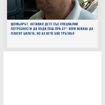
ШОФЬОРЪТ, ОСТАВИЛ ДЕТЕ СЪС СПЕЦИАЛНИ
ПОТРЕБНОСТИ ДА ХОДИ ПЕШ ПРИ 37°: ХОРА ИСКАХА ДА
ПЛАТЯТ БИЛЕТА, НО АЗ ВЕЧЕ БЯХ ТРЪГНАЛ