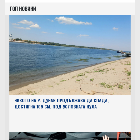
ТОП НОВИНИ
НИВОТО НА Р. ДУНАВ ПРОДЪЛЖАВА ДА СПАДА,
ДОСТИГНА 109 СМ. ПОД УСЛОВНАТА НУЛА