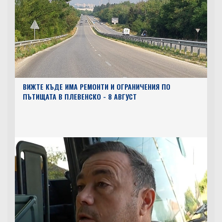
ВИЖТЕ КЪДЕ ИМА РЕМОНТИ И ОГРАНИЧЕНИЯ ПО
ПЪТИЩАТА В ПЛЕВЕНСКО - 8 АВГУСТ