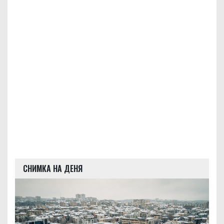
СНИМКА НА ДЕНЯ