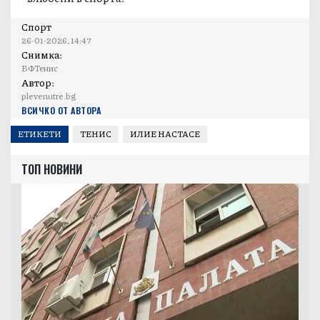
Спорт
26-01-2026, 14:47
Снимка:
БФТенис
Автор:
plevenutre.bg
ВСИЧКО ОТ АВТОРА
ЕТИКЕТИ
ТЕНИС
ИЛИЕ НАСТАСЕ
ТОП НОВИНИ