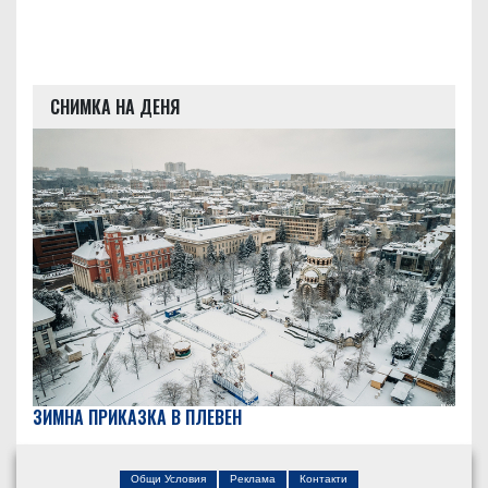
СНИМКА НА ДЕНЯ
ЗИМНА ПРИКАЗКА В ПЛЕВЕН
Общи Условия
Реклама
Контакти