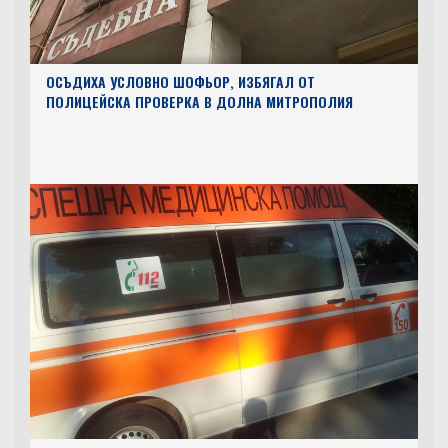
ОСЪДИХА УСЛОВНО ШОФЬОР, ИЗБЯГАЛ ОТ
ПОЛИЦЕЙСКА ПРОВЕРКА В ДОЛНА МИТРОПОЛИЯ