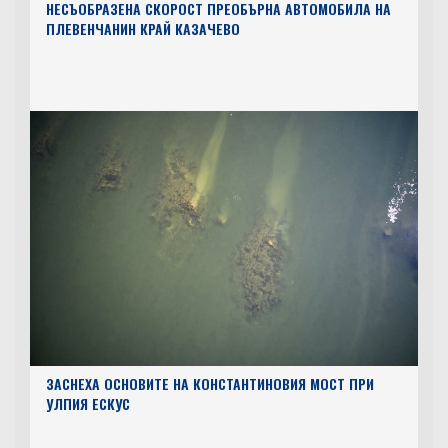
НЕСЪОБРАЗЕНА СКОРОСТ ПРЕОБЪРНА АВТОМОБИЛА НА
ПЛЕВЕНЧАНИН КРАЙ КАЗАЧЕВО
ЗАСНЕХА ОСНОВИТЕ НА КОНСТАНТИНОВИЯ МОСТ ПРИ
УЛПИЯ ЕСКУС