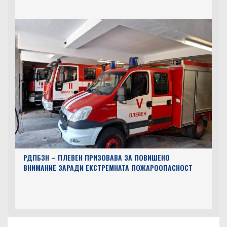
РДПБЗН – ПЛЕВЕН ПРИЗОВАВА ЗА ПОВИШЕНО
ВНИМАНИЕ ЗАРАДИ ЕКСТРЕМНАТА ПОЖАРООПАСНОСТ