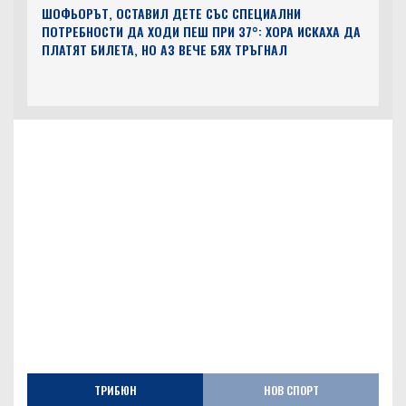
ШОФЬОРЪТ, ОСТАВИЛ ДЕТЕ СЪС СПЕЦИАЛНИ
ПОТРЕБНОСТИ ДА ХОДИ ПЕШ ПРИ 37°: ХОРА ИСКАХА ДА
ПЛАТЯТ БИЛЕТА, НО АЗ ВЕЧЕ БЯХ ТРЪГНАЛ
ТРИБЮН
НОВ СПОРТ