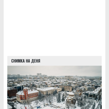
СНИМКА НА ДЕНЯ