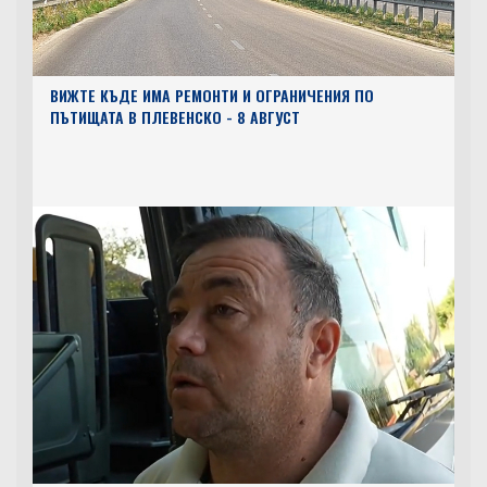
ВИЖТЕ КЪДЕ ИМА РЕМОНТИ И ОГРАНИЧЕНИЯ ПО
ПЪТИЩАТА В ПЛЕВЕНСКО - 8 АВГУСТ