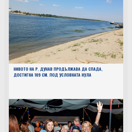
НИВОТО НА Р. ДУНАВ ПРОДЪЛЖАВА ДА СПАДА,
ДОСТИГНА 109 СМ. ПОД УСЛОВНАТА НУЛА