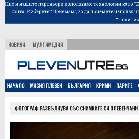
Ние и нашите партньори използваме технологии като “Би
сайта. Изберете “Приемам”, за да приемете използван
“Политик
НОВИНИ
МУЛТИМЕДИЯ
НАЧАЛО
МИСИЯ ПЛЕВЕН
БЪЛГАРИЯ
КРИМИ
ПАРИТЕ
ФОТОГРАФ РАЗВЪЛНУВА СЪС СНИМКИТЕ СИ ПЛЕВЕНЧАНИ П