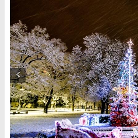
Previous