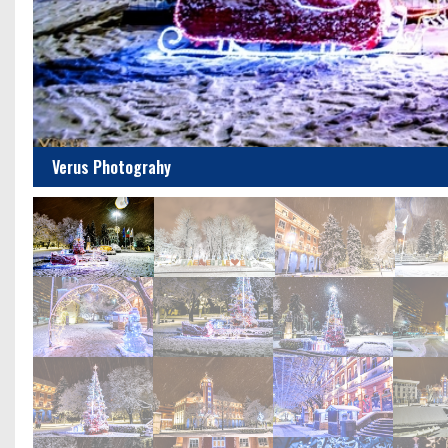
Verus Photograhy